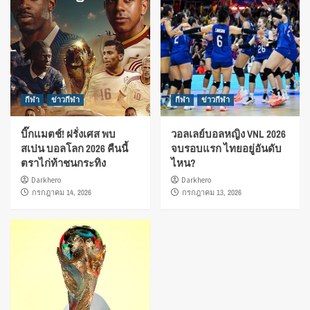
กีฬา
ข่าวกีฬา
กีฬา
ข่าวกีฬา
บิ๊กแมตช์! ฝรั่งเศส พบ
วอลเลย์บอลหญิง VNL 2026
สเปน บอลโลก 2026 คืนนี้
จบรอบแรก ไทยอยู่อันดับ
ตราไก่ท้าชนกระทิง
ไหน?
Darkhero
Darkhero
กรกฎาคม 14, 2026
กรกฎาคม 13, 2026