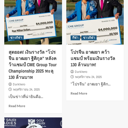
ข่าวกีฬา
กีฬา
ข่าวกีฬา
สุดยอด! เงินรางวัล “โปร
โปรจีน อาฒยา คว้า
จีน อาฒยา ฐิติกุล” หลังค
แชมป์ พร้อมเงินรางวัล
ว้าแชมป์ CME Group Tour
130 ล้านบาท!
Championship 2025 ทะลุ
Darkhero
130 ล้านบาท
พฤศจิกายน 24, 2025
"โปรจีน" อาฒยา ฐิติก...
Darkhero
พฤศจิกายน 24, 2025
Read More
เป็นข่าวที่น่ายินดีอ...
Read More