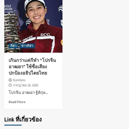
กีฬา
ข่าวกีฬา
เกินกว่าแค่กีฬา “โปรจีน
อาฒยา” ใช้ชื่อเสียง
ปกป้องอธิปไตยไทย
Darkhero
กรกฎาคม 30, 2025
โปรจีน อาฒยา ฐิติกุล...
Read More
Link ที่เกี่ยวข้อง