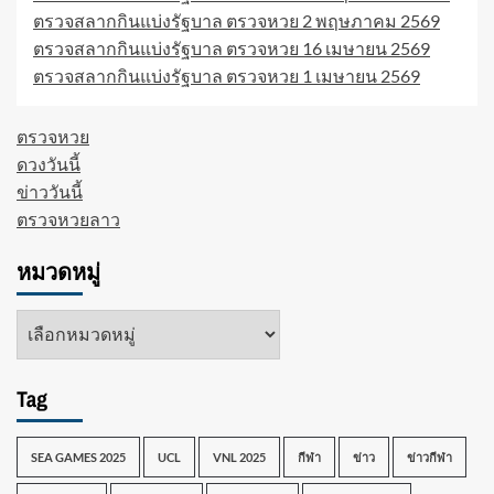
ตรวจสลากกินแบ่งรัฐบาล ตรวจหวย 2 พฤษภาคม 2569
ตรวจสลากกินแบ่งรัฐบาล ตรวจหวย 16 เมษายน 2569
ตรวจสลากกินแบ่งรัฐบาล ตรวจหวย 1 เมษายน 2569
ตรวจหวย
ดวงวันนี้
ข่าววันนี้
ตรวจหวยลาว
หมวดหมู่
หมวด
หมู่
Tag
SEA GAMES 2025
UCL
VNL 2025
กีฬา
ข่าว
ข่าวกีฬา