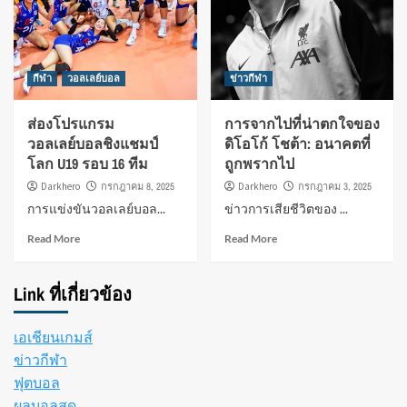
กีฬา
วอลเลย์บอล
ข่าวกีฬา
ส่องโปรแกรม
การจากไปที่น่าตกใจของ
วอลเลย์บอลชิงแชมป์
ดิโอโก้ โชต้า: อนาคตที่
โลก U19 รอบ 16 ทีม
ถูกพรากไป
Darkhero
กรกฎาคม 8, 2025
Darkhero
กรกฎาคม 3, 2025
การแข่งขันวอลเลย์บอล...
ข่าวการเสียชีวิตของ ...
Read More
Read More
Link ที่เกี่ยวข้อง
เอเชียนเกมส์
ข่าวกีฬา
ฟุตบอล
ผลบอลสด