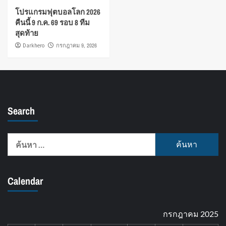
โปรแกรมฟุตบอลโลก 2026
คืนนี้ 9 ก.ค. 69 รอบ 8 ทีม
สุดท้าย
Darkhero
กรกฎาคม 9, 2026
Search
ค้นหา
สำหรับ:
Calendar
กรกฎาคม 2025