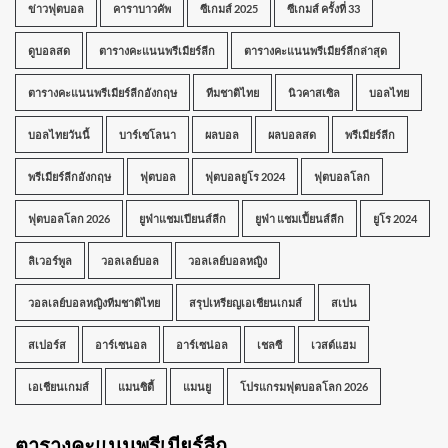
ข่าวฟุตบอล
คาราบาวคัพ
ซีเกมส์ 2025
ซีเกมส์ ครั้งที่ 33
ดูบอลสด
ตารางคะแนนพรีเมียร์ลีก
ตารางคะแนนพรีเมียร์ลีกล่าสุด
ตารางคะแนนพรีเมียร์ลีกอังกฤษ
ทีมชาติไทย
นิวคาสเซิล
บอลไทย
บอลไทยวันนี้
บาร์เซโลนา
ผลบอล
ผลบอลสด
พรีเมียร์ลีก
พรีเมียร์ลีกอังกฤษ
ฟุตบอล
ฟุตบอลยูโร 2024
ฟุตบอลโลก
ฟุตบอลโลก 2026
ยูฟ่าแชมเปียนส์ลีก
ยูฟ่า แชมเปี้ยนส์ลีก
ยูโร 2024
ลิเวอร์พูล
วอลเลย์บอล
วอลเลย์บอลหญิง
วอลเลย์บอลหญิงทีมชาติไทย
สรุปเหรียญเอเชียนเกมส์
สเปน
สเปอร์ส
อาร์เซนอล
อาร์เซน่อล
เชลซี
เวสต์แฮม
เอเชียนเกมส์
แมนซิตี้
แมนยู
โปรแกรมฟุตบอลโลก 2026
ตารางคะแนนพรีเมียร์ลีก