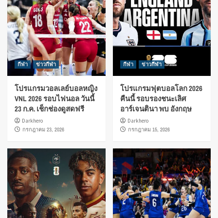
กีฬา
ข่าวกีฬา
กีฬา
ข่าวกีฬา
โปรแกรมวอลเลย์บอลหญิง
โปรแกรมฟุตบอลโลก 2026
VNL 2026 รอบไฟนอล วันนี้
คืนนี้ รอบรองชนะเลิศ
23 ก.ค. เช็กช่องดูสดฟรี
อาร์เจนตินา พบ อังกฤษ
Darkhero
Darkhero
กรกฎาคม 23, 2026
กรกฎาคม 15, 2026