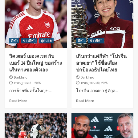
กีฬา
ข่าวกีฬา
ฟุตบอล
กีฬา
ข่าวกีฬา
วิคเตอร์ เยอเคเรส กับ
เกินกว่าแค่กีฬา “โปรจีน
เบอร์ 14 ปืนใหญ่ ขอสร้าง
อาฒยา” ใช้ชื่อเสียง
เส้นทางของตัวเอง
ปกป้องอธิปไตยไทย
Darkhero
Darkhero
กรกฎาคม 31, 2025
กรกฎาคม 30, 2025
การย้ายทีมครั้งใหญ่ข...
โปรจีน อาฒยา ฐิติกุล...
Read More
Read More