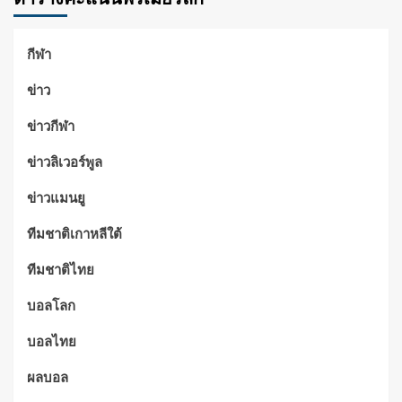
กีฬา
ข่าว
ข่าวกีฬา
ข่าวลิเวอร์พูล
ข่าวแมนยู
ทีมชาติเกาหลีใต้
ทีมชาติไทย
บอลโลก
บอลไทย
ผลบอล