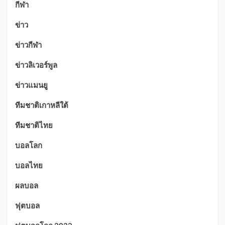
กีฬา
ข่าว
ข่าวกีฬา
ข่าวลิเวอร์พูล
ข่าวแมนยู
ทีมชาติเกาหลีใต้
ทีมชาติไทย
บอลโลก
บอลไทย
ผลบอล
ฟุตบอล