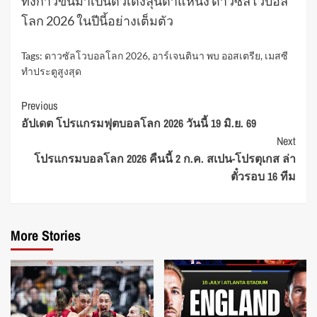
ทั้งก้าวขึ้นมาเป็นตัวเต็งลุ้นตำแหน่ง ดาวซัลโวบอล
โลก 2026 ในปีนี้อย่างเต็มตัว
Tags:
ดาวซัลโวบอลโลก 2026
,
อาร์เจนตินา พบ ออสเตรีย
,
เมสซี
ทำประตูสูงสุด
Continue
Previous
อัปเดต โปรแกรมฟุตบอลโลก 2026 วันนี้ 19 มิ.ย. 69
Reading
Next
โปรแกรมบอลโลก 2026 คืนนี้ 2 ก.ค. สเปน-โปรตุเกส ล่า
ตั๋วรอบ 16 ทีม
More Stories