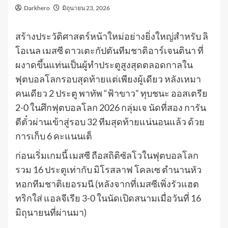
Darkhero
มิถุนายน 23, 2026
สร้างประวัติศาสตร์หน้าใหม่อย่างยิ่งใหญ่สำหรับ ลิ
โอเนล เมสซี ดาวเตะกัปตันทีมชาติอาร์เจนตินา ที่
ผงาดขึ้นแท่นเป็นผู้ทำประตูสูงสุดตลอดกาลใน
ฟุตบอลโลกรอบสุดท้ายแต่เพียงผู้เดียว หลังเหมา
คนเดียว 2 ประตู พาทัพ “ฟ้าขาว” ทุบชนะ ออสเตรีย
2-0 ในศึกฟุตบอลโลก 2026 กลุ่มเจ นัดที่สอง การัน
ตีตั๋วผ่านเข้าสู่รอบ 32 ทีมสุดท้ายแน่นอนแล้ว ด้วย
การเก็บ 6 คะแนนเต็
ก่อนเริ่มเกมนี้ เมสซี ถือสถิติซัลโวในฟุตบอลโลก
รวม 16 ประตูเท่ากับ มิโรสลาฟ โคลเซ ตำนานหัว
หอกทีมชาติเยอรมนี (หลังจากที่เมสซีเพิ่งรัวแฮต
ทริกใส่ แอลจีเรีย 3-0 ในนัดเปิดสนามเมื่อวันที่ 16
มิถุนายนที่ผ่านมา)