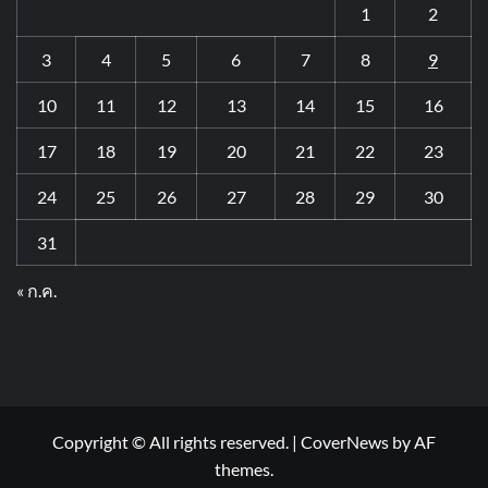
1
2
3
4
5
6
7
8
9
10
11
12
13
14
15
16
17
18
19
20
21
22
23
24
25
26
27
28
29
30
31
« ก.ค.
Copyright © All rights reserved.
|
CoverNews
by AF
themes.