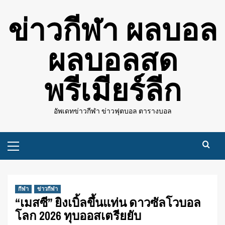
Skip
ข่าวกีฬา ผลบอล
to
content
ผลบอลสด
พรีเมียร์ลีก
อัพเดทข่าวกีฬา ข่าวฟุตบอล ตารางบอล
Primary
Menu
กีฬา
ข่าวกีฬา
“เมสซี” ยิงเบิ้ลขึ้นแท่น ดาวซัลโวบอล
โลก 2026 ทุบออสเตรียยับ