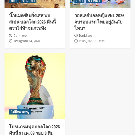
กีฬา
ข่าวกีฬา
กีฬา
ข่าวกีฬา
บิ๊กแมตช์! ฝรั่งเศส พบ
วอลเลย์บอลหญิง VNL 2026
สเปน บอลโลก 2026 คืนนี้
จบรอบแรก ไทยอยู่อันดับ
ตราไก่ท้าชนกระทิง
ไหน?
Darkhero
Darkhero
กรกฎาคม 14, 2026
กรกฎาคม 13, 2026
ไม่มีหมวดหมู่
โปรแกรมฟุตบอลโลก 2026
คืนนี้ 9 ก.ค. 69 รอบ 8 ทีม