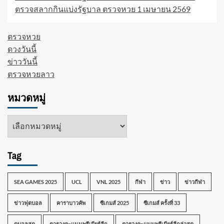
ตรวจสลากกินแบ่งรัฐบาล ตรวจหวย 1 เมษายน 2569
ตรวจหวย
ดวงวันนี้
ข่าววันนี้
ตรวจหวยลาว
หมวดหมู่
หมวด
หมู่
Tag
SEA GAMES 2025
UCL
VNL 2025
กีฬา
ข่าว
ข่าวกีฬา
ข่าวฟุตบอล
คาราบาวคัพ
ซีเกมส์ 2025
ซีเกมส์ ครั้งที่ 33
ดูบอลสด
ตารางคะแนนพรีเมียร์ลีก
ตารางคะแนนพรีเมียร์ลีกล่าสุด