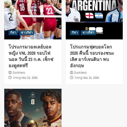
กีฬา
ข่าวกีฬา
กีฬา
ข่าวกีฬา
โปรแกรมวอลเลย์บอล
โปรแกรมฟุตบอลโลก
หญิง VNL 2026 รอบไฟ
2026 คืนนี้ รอบรองชนะ
นอล วันนี้ 23 ก.ค. เช็กช่
เลิศ อาร์เจนตินา พบ
องดูสดฟรี
อังกฤษ
Darkhero
Darkhero
กรกฎาคม 23, 2026
กรกฎาคม 15, 2026