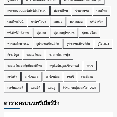
ตารางคะแนนพรีเมียร์ลีกอังกฤษ
ทีมชาติไทย
นิวคาสเซิล
บอลไทย
บอลไทยวันนี้
บาร์เซโลนา
ผลบอล
ผลบอลสด
พรีเมียร์ลีก
พรีเมียร์ลีกอังกฤษ
ฟุตบอล
ฟุตบอลยูโร 2024
ฟุตบอลโลก
ฟุตบอลโลก 2026
ยูฟ่าแชมเปียนส์ลีก
ยูฟ่า แชมเปี้ยนส์ลีก
ยูโร 2024
ลิเวอร์พูล
วอลเลย์บอล
วอลเลย์บอลหญิง
วอลเลย์บอลหญิงทีมชาติไทย
สรุปเหรียญเอเชียนเกมส์
สเปน
สเปอร์ส
อาร์เซนอล
อาร์เซน่อล
เชลซี
เวสต์แฮม
เอเชียนเกมส์
แมนซิตี้
แมนยู
โปรแกรมฟุตบอลโลก 2026
ตารางคะแนนพรีเมียร์ลีก