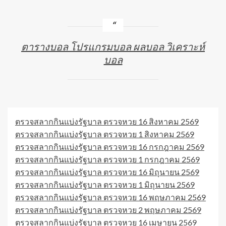
ตารางบอล โปรแกรมบอล ผลบอล วิเคราะห์
บอล
ตรวจสลากกินแบ่งรัฐบาล ตรวจหวย 16 สิงหาคม 2569
ตรวจสลากกินแบ่งรัฐบาล ตรวจหวย 1 สิงหาคม 2569
ตรวจสลากกินแบ่งรัฐบาล ตรวจหวย 16 กรกฎาคม 2569
ตรวจสลากกินแบ่งรัฐบาล ตรวจหวย 1 กรกฎาคม 2569
ตรวจสลากกินแบ่งรัฐบาล ตรวจหวย 16 มิถุนายน 2569
ตรวจสลากกินแบ่งรัฐบาล ตรวจหวย 1 มิถุนายน 2569
ตรวจสลากกินแบ่งรัฐบาล ตรวจหวย 16 พฤษภาคม 2569
ตรวจสลากกินแบ่งรัฐบาล ตรวจหวย 2 พฤษภาคม 2569
ตรวจสลากกินแบ่งรัฐบาล ตรวจหวย 16 เมษายน 2569