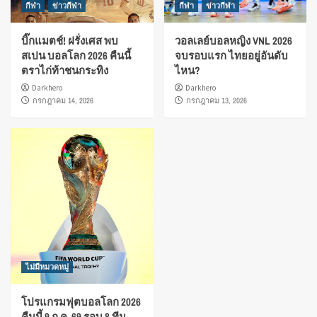
กีฬา
ข่าวกีฬา
กีฬา
ข่าวกีฬา
บิ๊กแมตช์! ฝรั่งเศส พบ
วอลเลย์บอลหญิง VNL 2026
สเปน บอลโลก 2026 คืนนี้
จบรอบแรก ไทยอยู่อันดับ
ตราไก่ท้าชนกระทิง
ไหน?
Darkhero
Darkhero
กรกฎาคม 14, 2026
กรกฎาคม 13, 2026
ไม่มีหมวดหมู่
โปรแกรมฟุตบอลโลก 2026
คืนนี้ 9 ก.ค. 69 รอบ 8 ทีม