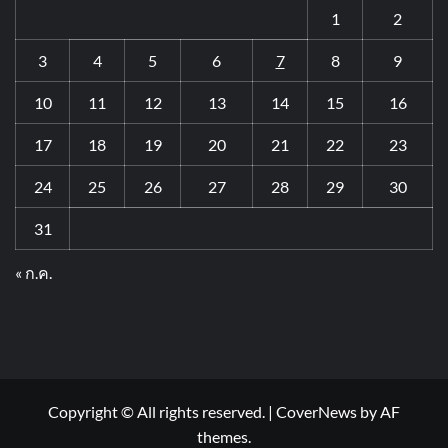
1
2
3
4
5
6
7
8
9
10
11
12
13
14
15
16
17
18
19
20
21
22
23
24
25
26
27
28
29
30
31
« ก.ค.
Copyright © All rights reserved.
|
CoverNews
by AF
themes.