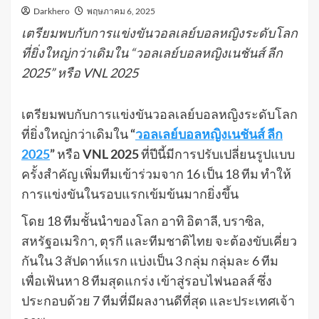
Darkhero
พฤษภาคม 6, 2025
เตรียมพบกับการแข่งขันวอลเลย์บอลหญิงระดับโลก
ที่ยิ่งใหญ่กว่าเดิมใน “วอลเลย์บอลหญิงเนชันส์ ลีก
2025” หรือ VNL 2025
เตรียมพบกับการแข่งขันวอลเลย์บอลหญิงระดับโลก
ที่ยิ่งใหญ่กว่าเดิมใน
“
วอลเลย์บอลหญิงเนชันส์ ลีก
2025
”
หรือ
VNL 2025
ที่ปีนี้มีการปรับเปลี่ยนรูปแบบ
ครั้งสำคัญ เพิ่มทีมเข้าร่วมจาก 16 เป็น 18 ทีม ทำให้
การแข่งขันในรอบแรกเข้มข้นมากยิ่งขึ้น
โดย 18 ทีมชั้นนำของโลก อาทิ อิตาลี, บราซิล,
สหรัฐอเมริกา, ตุรกี และทีมชาติไทย จะต้องขับเคี่ยว
กันใน 3 สัปดาห์แรก แบ่งเป็น 3 กลุ่ม กลุ่มละ 6 ทีม
เพื่อเฟ้นหา 8 ทีมสุดแกร่ง เข้าสู่รอบไฟนอลส์ ซึ่ง
ประกอบด้วย 7 ทีมที่มีผลงานดีที่สุด และประเทศเจ้า