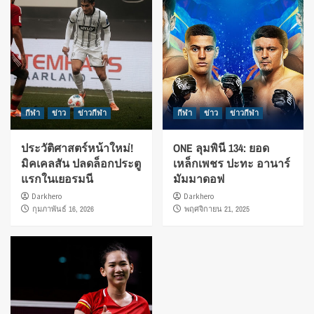
กีฬา
ข่าว
ข่าวกีฬา
กีฬา
ข่าว
ข่าวกีฬา
ประวัติศาสตร์หน้าใหม่!
ONE ลุมพินี 134: ยอด
มิคเคลสัน ปลดล็อกประตู
เหล็กเพชร ปะทะ อานาร์
แรกในเยอรมนี
มัมมาดอฟ
Darkhero
Darkhero
กุมภาพันธ์ 16, 2026
พฤศจิกายน 21, 2025