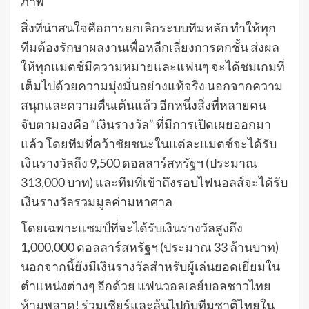
ภาพ
สิ่งที่น่าสนใจคือการยกเลิกระบบทีมหลัก ทำให้ทุก
ทีมต้องรักษาผลงานเพื่อหลีกเลี่ยงการตกชั้น ส่งผล
ให้ทุกแมตช์มีความหมายและแฟนๆ จะได้ชมเกมที่
เต็มไปด้วยความมุ่งมั่นอย่างแท้จริง นอกจากความ
สนุกและความตื่นเต้นแล้ว อีกหนึ่งสิ่งที่หลายคน
จับตามองคือ “เงินรางวัล” ที่มีการเปิดเผยออกมา
แล้ว โดยทีมที่คว้าชัยชนะในแต่ละแมตช์จะได้รับ
เงินรางวัลถึง 9,500 ดอลลาร์สหรัฐฯ (ประมาณ
313,000 บาท) และทีมที่เข้าถึงรอบไฟนอลส์จะได้รับ
เงินรางวัลรวมมูลค่ามหาศาล
โดยเฉพาะแชมป์ที่จะได้รับเงินรางวัลสูงถึง
1,000,000 ดอลลาร์สหรัฐฯ (ประมาณ 33 ล้านบาท)
นอกจากนี้ยังมีเงินรางวัลสำหรับผู้เล่นยอดเยี่ยมใน
ตำแหน่งต่างๆ อีกด้วย แฟนวอลเลย์บอลชาวไทย
ห้ามพลาด! ร่วมเชียร์และลุ้นไปกับทีมชาติไทยใน