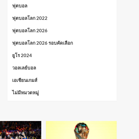
ฟุตบอล
ฟุตบอลโลก 2022
ฟุตบอลโลก 2026
ฟุตบอลโลก 2026 รอบคัดเลือก
ยูโร 2024
วอลเลย์บอล
เอเชียนเกมส์
ไม่มีหมวดหมู่