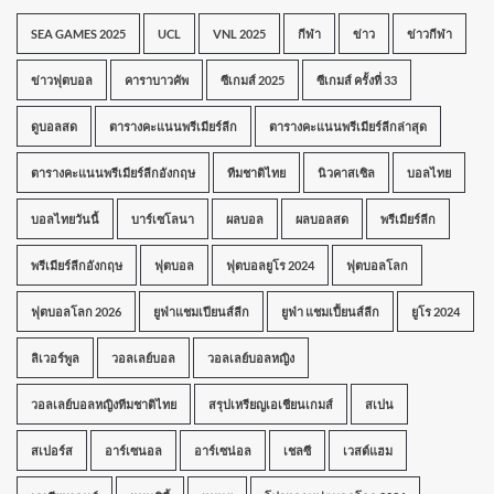
SEA GAMES 2025
UCL
VNL 2025
กีฬา
ข่าว
ข่าวกีฬา
ข่าวฟุตบอล
คาราบาวคัพ
ซีเกมส์ 2025
ซีเกมส์ ครั้งที่ 33
ดูบอลสด
ตารางคะแนนพรีเมียร์ลีก
ตารางคะแนนพรีเมียร์ลีกล่าสุด
ตารางคะแนนพรีเมียร์ลีกอังกฤษ
ทีมชาติไทย
นิวคาสเซิล
บอลไทย
บอลไทยวันนี้
บาร์เซโลนา
ผลบอล
ผลบอลสด
พรีเมียร์ลีก
พรีเมียร์ลีกอังกฤษ
ฟุตบอล
ฟุตบอลยูโร 2024
ฟุตบอลโลก
ฟุตบอลโลก 2026
ยูฟ่าแชมเปียนส์ลีก
ยูฟ่า แชมเปี้ยนส์ลีก
ยูโร 2024
ลิเวอร์พูล
วอลเลย์บอล
วอลเลย์บอลหญิง
วอลเลย์บอลหญิงทีมชาติไทย
สรุปเหรียญเอเชียนเกมส์
สเปน
สเปอร์ส
อาร์เซนอล
อาร์เซน่อล
เชลซี
เวสต์แฮม