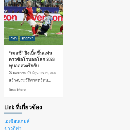
กีฬา
ข่าวกีฬา
“เมสซี” ยิงเบิ้ลขึ้นแท่น
ดาวซัลโวบอลโลก 2026
ทุบออสเตรียยับ
Darkhero
มิถุนายน 23, 2026
สร้างประวัติศาสตร์หน...
Read More
Link ที่เกี่ยวข้อง
เอเชียนเกมส์
ข่าวกีฬา