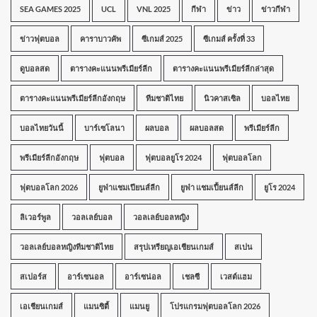
SEA GAMES 2025
UCL
VNL 2025
กีฬา
ข่าว
ข่าวกีฬา
ข่าวฟุตบอล
คาราบาวคัพ
ซีเกมส์ 2025
ซีเกมส์ ครั้งที่ 33
ดูบอลสด
ตารางคะแนนพรีเมียร์ลีก
ตารางคะแนนพรีเมียร์ลีกล่าสุด
ตารางคะแนนพรีเมียร์ลีกอังกฤษ
ทีมชาติไทย
นิวคาสเซิล
บอลไทย
บอลไทยวันนี้
บาร์เซโลนา
ผลบอล
ผลบอลสด
พรีเมียร์ลีก
พรีเมียร์ลีกอังกฤษ
ฟุตบอล
ฟุตบอลยูโร 2024
ฟุตบอลโลก
ฟุตบอลโลก 2026
ยูฟ่าแชมเปียนส์ลีก
ยูฟ่า แชมเปี้ยนส์ลีก
ยูโร 2024
ลิเวอร์พูล
วอลเลย์บอล
วอลเลย์บอลหญิง
วอลเลย์บอลหญิงทีมชาติไทย
สรุปเหรียญเอเชียนเกมส์
สเปน
สเปอร์ส
อาร์เซนอล
อาร์เซน่อล
เชลซี
เวสต์แฮม
เอเชียนเกมส์
แมนซิตี้
แมนยู
โปรแกรมฟุตบอลโลก 2026