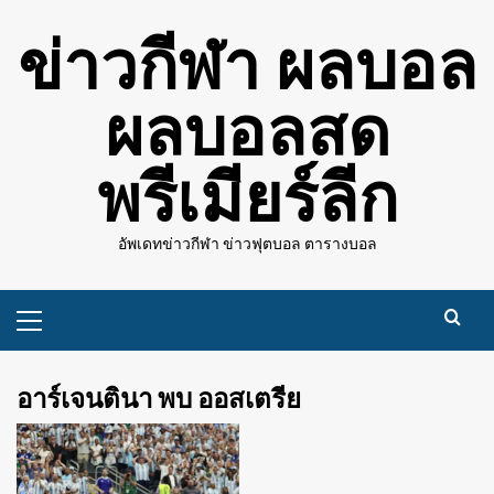
Skip
ข่าวกีฬา ผลบอล
to
content
ผลบอลสด
พรีเมียร์ลีก
อัพเดทข่าวกีฬา ข่าวฟุตบอล ตารางบอล
Primary
Menu
อาร์เจนตินา พบ ออสเตรีย