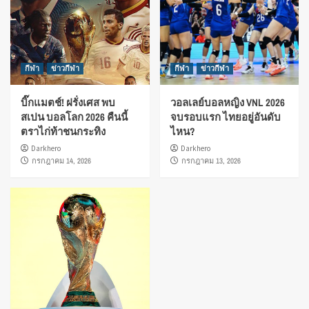
กีฬา
ข่าวกีฬา
กีฬา
ข่าวกีฬา
บิ๊กแมตช์! ฝรั่งเศส พบ
วอลเลย์บอลหญิง VNL 2026
สเปน บอลโลก 2026 คืนนี้
จบรอบแรก ไทยอยู่อันดับ
ตราไก่ท้าชนกระทิง
ไหน?
Darkhero
Darkhero
กรกฎาคม 14, 2026
กรกฎาคม 13, 2026