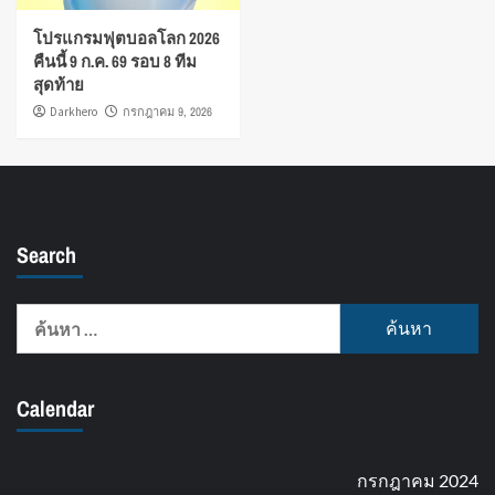
โปรแกรมฟุตบอลโลก 2026
คืนนี้ 9 ก.ค. 69 รอบ 8 ทีม
สุดท้าย
Darkhero
กรกฎาคม 9, 2026
Search
ค้นหา
สำหรับ:
Calendar
กรกฎาคม 2024