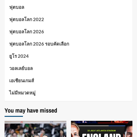
ฟุตบอล
ฟุตบอลโลก 2022
ฟุตบอลโลก 2026
ฟุตบอลโลก 2026 รอบคัดเลือก
ยูโร 2024
วอลเลย์บอล
เอเชียนเกมส์
ไม่มีหมวดหมู่
You may have missed