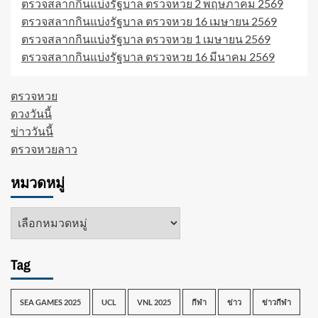
ตรวจสลากกินแบ่งรัฐบาล ตรวจหวย 2 พฤษภาคม 2569
ตรวจสลากกินแบ่งรัฐบาล ตรวจหวย 16 เมษายน 2569
ตรวจสลากกินแบ่งรัฐบาล ตรวจหวย 1 เมษายน 2569
ตรวจสลากกินแบ่งรัฐบาล ตรวจหวย 16 มีนาคม 2569
ตรวจหวย
ดวงวันนี้
ข่าววันนี้
ตรวจหวยลาว
หมวดหมู่
หมวด
หมู่
Tag
SEA GAMES 2025
UCL
VNL 2025
กีฬา
ข่าว
ข่าวกีฬา