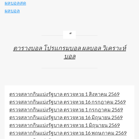
ผลบอลสด
ผลบอล
ตารางบอล โปรแกรมบอล ผลบอล วิเคราะห์
บอล
ตรวจสลากกินแบ่งรัฐบาล ตรวจหวย 1 สิงหาคม 2569
ตรวจสลากกินแบ่งรัฐบาล ตรวจหวย 16 กรกฎาคม 2569
ตรวจสลากกินแบ่งรัฐบาล ตรวจหวย 1 กรกฎาคม 2569
ตรวจสลากกินแบ่งรัฐบาล ตรวจหวย 16 มิถุนายน 2569
ตรวจสลากกินแบ่งรัฐบาล ตรวจหวย 1 มิถุนายน 2569
ตรวจสลากกินแบ่งรัฐบาล ตรวจหวย 16 พฤษภาคม 2569