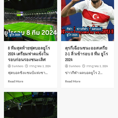
กีฬา
ข่าวกีฬา
ผลบอล
ยูโร 2024
ยูโร 2024
8 ทีมสุดท้ายฟุตบอลยูโร
ตุรกีเฉือนชนะออสเตรีย
2024 เตรียมฟาดแข้งใน
2-1 ลิ่วเข้ารอบ 8 ทีม ยูโร
รอบก่อนรองชนะเลิศ
2024
Darkhero
กรกฎาคม 3, 2024
Darkhero
กรกฎาคม 3, 2024
ฟุตบอลชิงแชมป์แห่งชา...
ข่าวกีฬา ผลบอลยูโร 2...
Read More
Read More