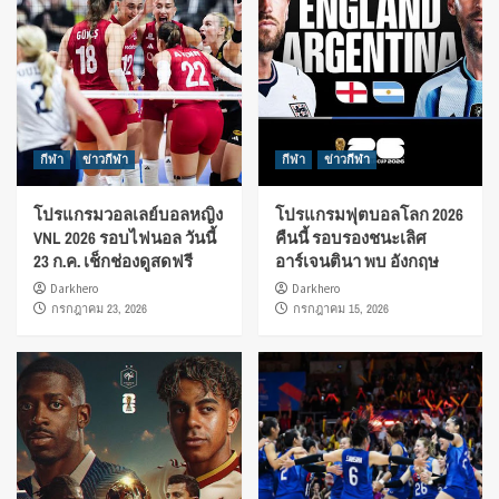
กีฬา
ข่าวกีฬา
กีฬา
ข่าวกีฬา
โปรแกรมวอลเลย์บอลหญิง
โปรแกรมฟุตบอลโลก 2026
VNL 2026 รอบไฟนอล วันนี้
คืนนี้ รอบรองชนะเลิศ
23 ก.ค. เช็กช่องดูสดฟรี
อาร์เจนตินา พบ อังกฤษ
Darkhero
Darkhero
กรกฎาคม 23, 2026
กรกฎาคม 15, 2026