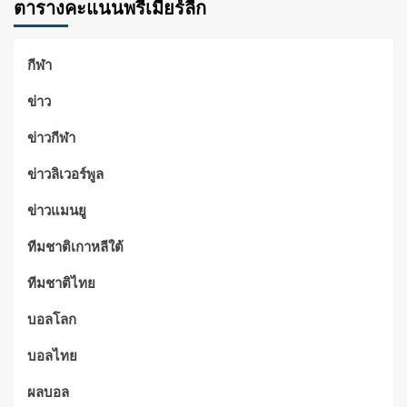
ตารางคะแนนพรีเมียร์ลีก
กีฬา
ข่าว
ข่าวกีฬา
ข่าวลิเวอร์พูล
ข่าวแมนยู
ทีมชาติเกาหลีใต้
ทีมชาติไทย
บอลโลก
บอลไทย
ผลบอล