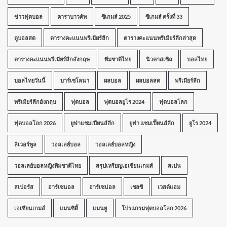
ข่าวฟุตบอล
คาราบาวคัพ
ซีเกมส์ 2025
ซีเกมส์ ครั้งที่ 33
ดูบอลสด
ตารางคะแนนพรีเมียร์ลีก
ตารางคะแนนพรีเมียร์ลีกล่าสุด
ตารางคะแนนพรีเมียร์ลีกอังกฤษ
ทีมชาติไทย
นิวคาสเซิล
บอลไทย
บอลไทยวันนี้
บาร์เซโลนา
ผลบอล
ผลบอลสด
พรีเมียร์ลีก
พรีเมียร์ลีกอังกฤษ
ฟุตบอล
ฟุตบอลยูโร 2024
ฟุตบอลโลก
ฟุตบอลโลก 2026
ยูฟ่าแชมเปียนส์ลีก
ยูฟ่า แชมเปี้ยนส์ลีก
ยูโร 2024
ลิเวอร์พูล
วอลเลย์บอล
วอลเลย์บอลหญิง
วอลเลย์บอลหญิงทีมชาติไทย
สรุปเหรียญเอเชียนเกมส์
สเปน
สเปอร์ส
อาร์เซนอล
อาร์เซน่อล
เชลซี
เวสต์แฮม
เอเชียนเกมส์
แมนซิตี้
แมนยู
โปรแกรมฟุตบอลโลก 2026