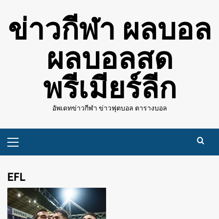
Skip
ข่าวกีฬา ผลบอล
to
content
ผลบอลสด
พรีเมียร์ลีก
อัพเดทข่าวกีฬา ข่าวฟุตบอล ตารางบอล
Primary
Menu
EFL