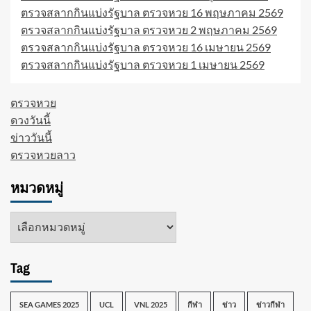
ตรวจสลากกินแบ่งรัฐบาล ตรวจหวย 16 พฤษภาคม 2569
ตรวจสลากกินแบ่งรัฐบาล ตรวจหวย 2 พฤษภาคม 2569
ตรวจสลากกินแบ่งรัฐบาล ตรวจหวย 16 เมษายน 2569
ตรวจสลากกินแบ่งรัฐบาล ตรวจหวย 1 เมษายน 2569
ตรวจหวย
ดวงวันนี้
ข่าววันนี้
ตรวจหวยลาว
หมวดหมู่
หมวด
หมู่
Tag
SEA GAMES 2025
UCL
VNL 2025
กีฬา
ข่าว
ข่าวกีฬา