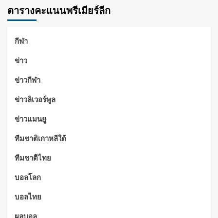
ตารางคะแนนพรีเมียร์ลีก
กีฬา
ข่าว
ข่าวกีฬา
ข่าวลิเวอร์พูล
ข่าวแมนยู
ทีมชาติเกาหลีใต้
ทีมชาติไทย
บอลโลก
บอลไทย
ผลบอล