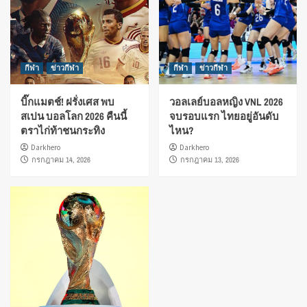
กีฬา
ข่าวกีฬา
กีฬา
ข่าวกีฬา
บิ๊กแมตช์! ฝรั่งเศส พบ
วอลเลย์บอลหญิง VNL 2026
สเปน บอลโลก 2026 คืนนี้
จบรอบแรก ไทยอยู่อันดับ
ตราไก่ท้าชนกระทิง
ไหน?
Darkhero
Darkhero
กรกฎาคม 14, 2026
กรกฎาคม 13, 2026