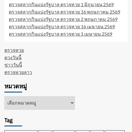
ตรวจสลากกินแบ่งรัฐบาล ตรวจหวย 1 มิถุนายน 2569
ตรวจสลากกินแบ่งรัฐบาล ตรวจหวย 16 พฤษภาคม 2569
ตรวจสลากกินแบ่งรัฐบาล ตรวจหวย 2 พฤษภาคม 2569
ตรวจสลากกินแบ่งรัฐบาล ตรวจหวย 16 เมษายน 2569
ตรวจสลากกินแบ่งรัฐบาล ตรวจหวย 1 เมษายน 2569
ตรวจหวย
ดวงวันนี้
ข่าววันนี้
ตรวจหวยลาว
หมวดหมู่
หมวด
หมู่
Tag