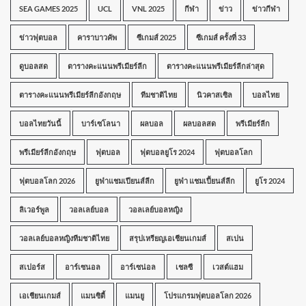
SEA GAMES 2025
UCL
VNL 2025
กีฬา
ข่าว
ข่าวกีฬา
ข่าวฟุตบอล
คาราบาวคัพ
ซีเกมส์ 2025
ซีเกมส์ ครั้งที่ 33
ดูบอลสด
ตารางคะแนนพรีเมียร์ลีก
ตารางคะแนนพรีเมียร์ลีกล่าสุด
ตารางคะแนนพรีเมียร์ลีกอังกฤษ
ทีมชาติไทย
นิวคาสเซิล
บอลไทย
บอลไทยวันนี้
บาร์เซโลนา
ผลบอล
ผลบอลสด
พรีเมียร์ลีก
พรีเมียร์ลีกอังกฤษ
ฟุตบอล
ฟุตบอลยูโร 2024
ฟุตบอลโลก
ฟุตบอลโลก 2026
ยูฟ่าแชมเปียนส์ลีก
ยูฟ่า แชมเปี้ยนส์ลีก
ยูโร 2024
ลิเวอร์พูล
วอลเลย์บอล
วอลเลย์บอลหญิง
วอลเลย์บอลหญิงทีมชาติไทย
สรุปเหรียญเอเชียนเกมส์
สเปน
สเปอร์ส
อาร์เซนอล
อาร์เซน่อล
เชลซี
เวสต์แฮม
เอเชียนเกมส์
แมนซิตี้
แมนยู
โปรแกรมฟุตบอลโลก 2026