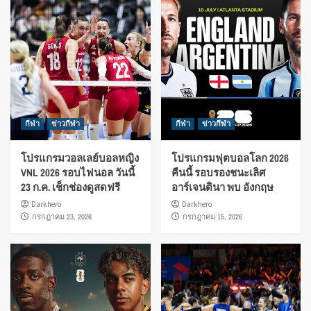
กีฬา
ข่าวกีฬา
กีฬา
ข่าวกีฬา
โปรแกรมวอลเลย์บอลหญิง
โปรแกรมฟุตบอลโลก 2026
VNL 2026 รอบไฟนอล วันนี้
คืนนี้ รอบรองชนะเลิศ
23 ก.ค. เช็กช่องดูสดฟรี
อาร์เจนตินา พบ อังกฤษ
Darkhero
Darkhero
กรกฎาคม 23, 2026
กรกฎาคม 15, 2026