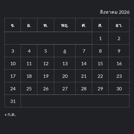
สิงหาคม 2026
จ.
อ.
พ.
พฤ.
ศ.
ส.
อา.
1
2
3
4
5
6
7
8
9
10
11
12
13
14
15
16
17
18
19
20
21
22
23
24
25
26
27
28
29
30
31
« ก.ค.