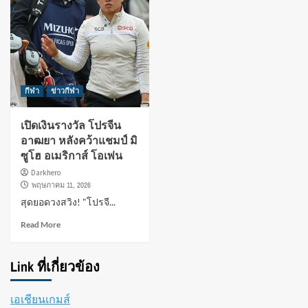
กีฬา
ข่าวกีฬา
เปิดเงินรางวัล โปรจีน
อาฒยา หลังคว้าแชมป์ มิ
ซูโฮ อเมริกาส์ โอเพ่น
Darkhero
พฤษภาคม 11, 2026
สุดยอดวงสวิง! "โปรจี...
Read More
Link ที่เกี่ยวข้อง
เอเชียนเกมส์