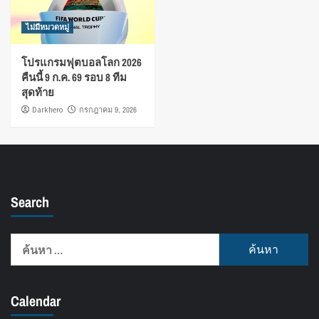
ไม่มีหมวดหมู่
โปรแกรมฟุตบอลโลก 2026
คืนนี้ 9 ก.ค. 69 รอบ 8 ทีม
สุดท้าย
Darkhero
กรกฎาคม 9, 2026
Search
ค้นหา
สำหรับ:
Calendar