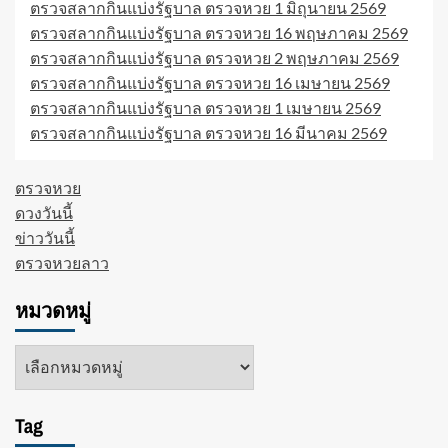
ตรวจสลากกินแบ่งรัฐบาล ตรวจหวย 1 มิถุนายน 2569
ตรวจสลากกินแบ่งรัฐบาล ตรวจหวย 16 พฤษภาคม 2569
ตรวจสลากกินแบ่งรัฐบาล ตรวจหวย 2 พฤษภาคม 2569
ตรวจสลากกินแบ่งรัฐบาล ตรวจหวย 16 เมษายน 2569
ตรวจสลากกินแบ่งรัฐบาล ตรวจหวย 1 เมษายน 2569
ตรวจสลากกินแบ่งรัฐบาล ตรวจหวย 16 มีนาคม 2569
ตรวจหวย
ดวงวันนี้
ข่าววันนี้
ตรวจหวยลาว
หมวดหมู่
หมวด
หมู่
Tag