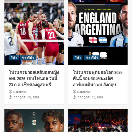
กีฬา
ข่าวกีฬา
กีฬา
ข่าวกีฬา
โปรแกรมวอลเลย์บอลหญิง
โปรแกรมฟุตบอลโลก 2026
VNL 2026 รอบไฟนอล วันนี้
คืนนี้ รอบรองชนะเลิศ
23 ก.ค. เช็กช่องดูสดฟรี
อาร์เจนตินา พบ อังกฤษ
Darkhero
Darkhero
กรกฎาคม 23, 2026
กรกฎาคม 15, 2026