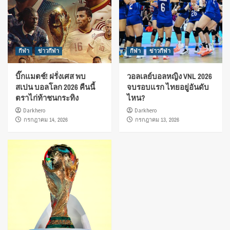
กีฬา
ข่าวกีฬา
กีฬา
ข่าวกีฬา
บิ๊กแมตช์! ฝรั่งเศส พบ
วอลเลย์บอลหญิง VNL 2026
สเปน บอลโลก 2026 คืนนี้
จบรอบแรก ไทยอยู่อันดับ
ตราไก่ท้าชนกระทิง
ไหน?
Darkhero
Darkhero
กรกฎาคม 14, 2026
กรกฎาคม 13, 2026