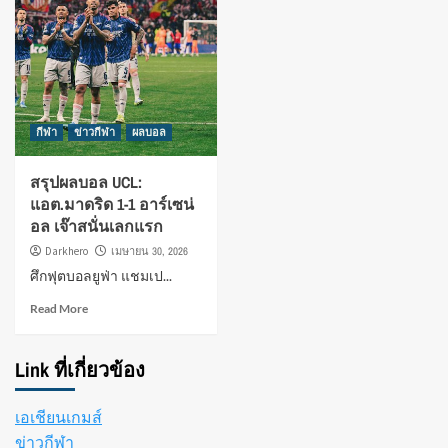
กีฬา
ข่าวกีฬา
ผลบอล
สรุปผลบอล UCL:
แอต.มาดริด 1-1 อาร์เซน่
อล เจ๊าสนั่นเลกแรก
Darkhero
เมษายน 30, 2026
ศึกฟุตบอลยูฟ่า แชมเป...
Read More
Link ที่เกี่ยวข้อง
เอเชียนเกมส์
ข่าวกีฬา