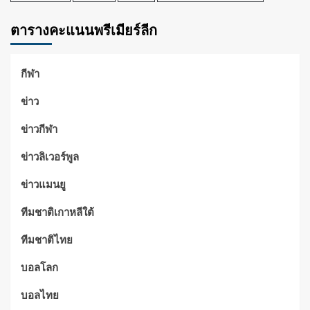
ตารางคะแนนพรีเมียร์ลีก
กีฬา
ข่าว
ข่าวกีฬา
ข่าวลิเวอร์พูล
ข่าวแมนยู
ทีมชาติเกาหลีใต้
ทีมชาติไทย
บอลโลก
บอลไทย