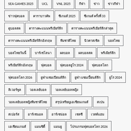
SEA GAMES 2025
UCL
VNL 2025
กีฬา
ข่าว
ข่าวกีฬา
ข่าวฟุตบอล
คาราบาวคัพ
ซีเกมส์ 2025
ซีเกมส์ ครั้งที่ 33
ดูบอลสด
ตารางคะแนนพรีเมียร์ลีก
ตารางคะแนนพรีเมียร์ลีกล่าสุด
ตารางคะแนนพรีเมียร์ลีกอังกฤษ
ทีมชาติไทย
นิวคาสเซิล
บอลไทย
บอลไทยวันนี้
บาร์เซโลนา
ผลบอล
ผลบอลสด
พรีเมียร์ลีก
พรีเมียร์ลีกอังกฤษ
ฟุตบอล
ฟุตบอลยูโร 2024
ฟุตบอลโลก
ฟุตบอลโลก 2026
ยูฟ่าแชมเปียนส์ลีก
ยูฟ่า แชมเปี้ยนส์ลีก
ยูโร 2024
ลิเวอร์พูล
วอลเลย์บอล
วอลเลย์บอลหญิง
วอลเลย์บอลหญิงทีมชาติไทย
สรุปเหรียญเอเชียนเกมส์
สเปน
สเปอร์ส
อาร์เซนอล
อาร์เซน่อล
เชลซี
เวสต์แฮม
เอเชียนเกมส์
แมนซิตี้
แมนยู
โปรแกรมฟุตบอลโลก 2026