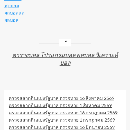
ฟุตบอล
ผลบอลสด
ผลบอล
ตารางบอล โปรแกรมบอล ผลบอล วิเคราะห์
บอล
ตรวจสลากกินแบ่งรัฐบาล ตรวจหวย 16 สิงหาคม 2569
ตรวจสลากกินแบ่งรัฐบาล ตรวจหวย 1 สิงหาคม 2569
ตรวจสลากกินแบ่งรัฐบาล ตรวจหวย 16 กรกฎาคม 2569
ตรวจสลากกินแบ่งรัฐบาล ตรวจหวย 1 กรกฎาคม 2569
ตรวจสลากกินแบ่งรัฐบาล ตรวจหวย 16 มิถุนายน 2569