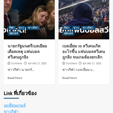
กีฬา
ข่าว
ข่าวกีฬา
กีฬา
ข่าว
ข่าวกีฬา
ฟุตบอล
ฟุตบอล
นายกรัฐมนตรีเบลเยียม
เบลเยี่ยม vs สวีเดนเกิด
เดือดเหตุ แฟนบอล
อะไรขึ้น แฟนบอลสวีเดน
สวีเดนถูกยิง
ถูกยิง จนเกมต้องยกเลิก
Darkhero
ตุลาคม 17, 2023
Darkhero
ตุลาคม 17, 2023
ข่าวกีฬา นายกรั...
ข่าวกีฬา เบลเยี่ยม v...
Read More
Read More
Link ที่เกี่ยวข้อง
เอเชียนเกมส์
ข่าวกีฬา