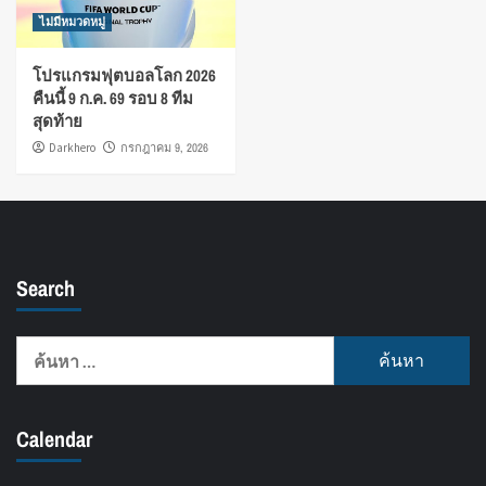
ไม่มีหมวดหมู่
โปรแกรมฟุตบอลโลก 2026
คืนนี้ 9 ก.ค. 69 รอบ 8 ทีม
สุดท้าย
Darkhero
กรกฎาคม 9, 2026
Search
ค้นหา
สำหรับ:
Calendar