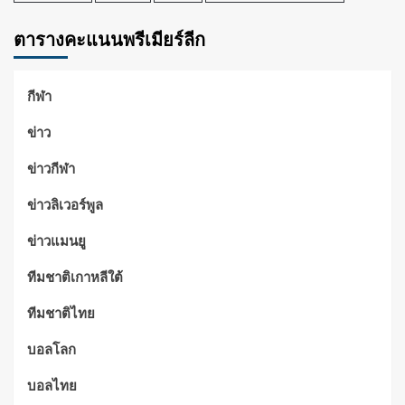
ตารางคะแนนพรีเมียร์ลีก
กีฬา
ข่าว
ข่าวกีฬา
ข่าวลิเวอร์พูล
ข่าวแมนยู
ทีมชาติเกาหลีใต้
ทีมชาติไทย
บอลโลก
บอลไทย