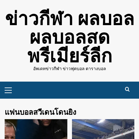
Skip
ข่าวกีฬา ผลบอล
to
content
ผลบอลสด
พรีเมียร์ลีก
อัพเดทข่าวกีฬา ข่าวฟุตบอล ตารางบอล
Primary
Menu
แฟนบอลสวีเดนโดนยิง