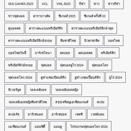
SEA GAMES 2025
UCL
VNL 2025
กีฬา
ข่าว
ข่าวกีฬา
ข่าวฟุตบอล
คาราบาวคัพ
ซีเกมส์ 2025
ซีเกมส์ ครั้งที่ 33
ดูบอลสด
ตารางคะแนนพรีเมียร์ลีก
ตารางคะแนนพรีเมียร์ลีกล่าสุด
ตารางคะแนนพรีเมียร์ลีกอังกฤษ
ทีมชาติไทย
นิวคาสเซิล
บอลไทย
บอลไทยวันนี้
บาร์เซโลนา
ผลบอล
ผลบอลสด
พรีเมียร์ลีก
พรีเมียร์ลีกอังกฤษ
ฟุตบอล
ฟุตบอลยูโร 2024
ฟุตบอลโลก
ฟุตบอลโลก 2026
ยูฟ่าแชมเปียนส์ลีก
ยูฟ่า แชมเปี้ยนส์ลีก
ยูโร 2024
ลิเวอร์พูล
วอลเลย์บอล
วอลเลย์บอลหญิง
วอลเลย์บอลหญิงทีมชาติไทย
สรุปเหรียญเอเชียนเกมส์
สเปน
สเปอร์ส
อาร์เซนอล
อาร์เซน่อล
เชลซี
เวสต์แฮม
เอเชียนเกมส์
แมนซิตี้
แมนยู
โปรแกรมฟุตบอลโลก 2026