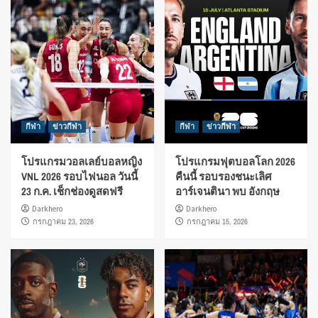
กีฬา
ข่าวกีฬา
กีฬา
ข่าวกีฬา
โปรแกรมวอลเลย์บอลหญิง
โปรแกรมฟุตบอลโลก 2026
VNL 2026 รอบไฟนอล วันนี้
คืนนี้ รอบรองชนะเลิศ
23 ก.ค. เช็กช่องดูสดฟรี
อาร์เจนตินา พบ อังกฤษ
Darkhero
Darkhero
กรกฎาคม 23, 2026
กรกฎาคม 15, 2026