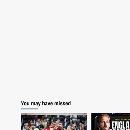
You may have missed