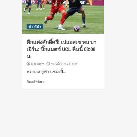
ข่าวกีฬา
ศึกแห่งศักดิ์ศรี! เปแอสเช พบ บา
เยิร์น: บิ๊กแมตช์ UCL คืนนี้ 03:00
น.
Darkhero
พฤศจิกายน 4, 2025
ฟุตบอล ยูฟ่า แชมเปี้...
Read More