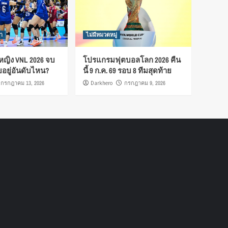
า
ไม่มีหมวดหมู่
ญิง VNL 2026 จบ
โปรแกรมฟุตบอลโลก 2026 คืน
อยู่อันดับไหน?
นี้ 9 ก.ค. 69 รอบ 8 ทีมสุดท้าย
กรกฎาคม 13, 2026
Darkhero
กรกฎาคม 9, 2026