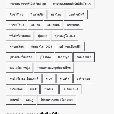
ตารางคะแนนพรีเมียร์ลีกล่าสุด
ตารางคะแนนพรีเมียร์ลีกอังกฤษ
ทีมชาติไทย
นิวคาสเซิล
บอลไทย
บอลไทยวันนี้
บาร์เซโลนา
ผลบอล
ผลบอลสด
พรีเมียร์ลีก
พรีเมียร์ลีกอังกฤษ
ฟุตบอล
ฟุตบอลยูโร 2024
ฟุตบอลโลก
ฟุตบอลโลก 2026
ยูฟ่าแชมเปียนส์ลีก
ยูฟ่า แชมเปี้ยนส์ลีก
ยูโร 2024
ลิเวอร์พูล
วอลเลย์บอล
วอลเลย์บอลหญิง
วอลเลย์บอลหญิงทีมชาติไทย
สรุปเหรียญเอเชียนเกมส์
สเปน
สเปอร์ส
อาร์เซนอล
อาร์เซน่อล
เชลซี
เวสต์แฮม
เอเชียนเกมส์
แมนซิตี้
แมนยู
โปรแกรมฟุตบอลโลก 2026