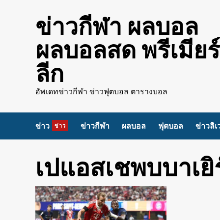
Skip
ข่าวกีฬา ผลบอล
to
content
ผลบอลสด พรีเมียร์
ลีก
อัพเดทข่าวกีฬา ข่าวฟุตบอล ตารางบอล
ข่าว
ข่าวกีฬา
ผลบอล
ฟุตบอล
ข่าวลิเ
ข่าว
เปแอสเชพบบาเยิร