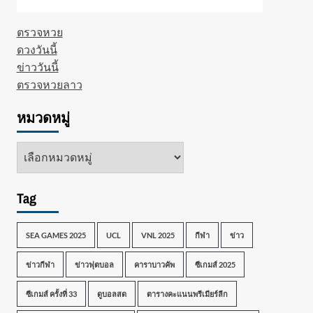
ตรวจหวย
ดวงวันนี้
ข่าววันนี้
ตรวจหวยลาว
หมวดหมู่
หมวด
หมู่
Tag
SEA GAMES 2025
UCL
VNL 2025
กีฬา
ข่าว
ข่าวกีฬา
ข่าวฟุตบอล
คาราบาวคัพ
ซีเกมส์ 2025
ซีเกมส์ ครั้งที่ 33
ดูบอลสด
ตารางคะแนนพรีเมียร์ลีก