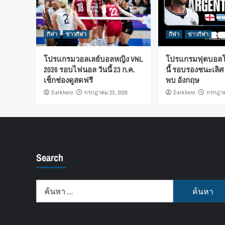
กีฬา
ข่าวกีฬา
กีฬา
ข่าวกีฬา
โปรแกรมวอลเลย์บอลหญิง VNL
โปรแกรมฟุตบอลโล
2026 รอบไฟนอล วันนี้ 23 ก.ค.
นี้ รอบรองชนะเลิศ
เช็กช่องดูสดฟรี
พบ อังกฤษ
Darkhero
กรกฎาคม 23, 2026
Darkhero
กรกฎาค
Search
ค้นหา
สำหรับ: