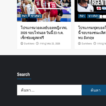
กีฬา
ข่าวกีฬา
กีฬา
ข่าวกีฬา
โปรแกรมวอลเลย์บอลหญิง VNL
โปรแกรมฟุตบอลโล
2026 รอบไฟนอล วันนี้ 23 ก.ค.
นี้ รอบรองชนะเลิศ
เช็กช่องดูสดฟรี
พบ อังกฤษ
Darkhero
กรกฎาคม 23, 2026
Darkhero
กรกฎาค
Search
ค้นหา
สำหรับ: