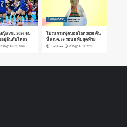
า
ไม่มีหมวดหมู่
ญิง VNL 2026 จบ
โปรแกรมฟุตบอลโลก 2026 คืน
อยู่อันดับไหน?
นี้ 9 ก.ค. 69 รอบ 8 ทีมสุดท้าย
กรกฎาคม 13, 2026
Darkhero
กรกฎาคม 9, 2026