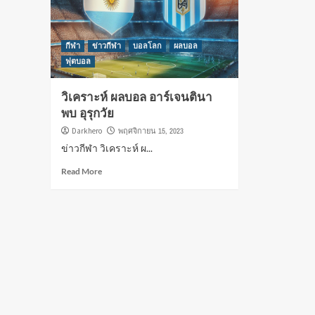
กีฬา
ข่าวกีฬา
บอลโลก
ผลบอล
ฟุตบอล
วิเคราะห์ ผลบอล อาร์เจนตินา
พบ อุรุกวัย
Darkhero
พฤศจิกายน 15, 2023
ข่าวกีฬา วิเคราะห์ ผ...
Read More