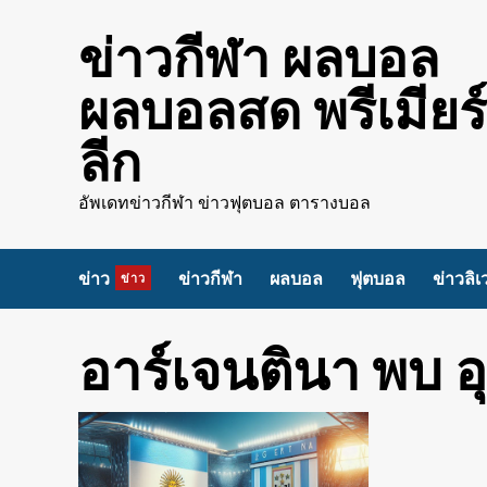
Skip
ข่าวกีฬา ผลบอล
to
content
ผลบอลสด พรีเมียร์
ลีก
อัพเดทข่าวกีฬา ข่าวฟุตบอล ตารางบอล
ข่าว
ข่าวกีฬา
ผลบอล
ฟุตบอล
ข่าวลิเ
ข่าว
อาร์เจนตินา พบ อุ