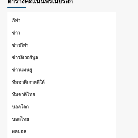
ตารางคะแนนพรีเมียร์ลีก
กีฬา
ข่าว
ข่าวกีฬา
ข่าวลิเวอร์พูล
ข่าวแมนยู
ทีมชาติเกาหลีใต้
ทีมชาติไทย
บอลโลก
บอลไทย
ผลบอล