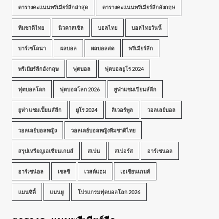
ตารางคะแนนพรีเมียร์ลีกล่าสุด
ตารางคะแนนพรีเมียร์ลีกอังกฤษ
ทีมชาติไทย
นิวคาสเซิล
บอลไทย
บอลไทยวันนี้
บาร์เซโลนา
ผลบอล
ผลบอลสด
พรีเมียร์ลีก
พรีเมียร์ลีกอังกฤษ
ฟุตบอล
ฟุตบอลยูโร 2024
ฟุตบอลโลก
ฟุตบอลโลก 2026
ยูฟ่าแชมเปียนส์ลีก
ยูฟ่า แชมเปี้ยนส์ลีก
ยูโร 2024
ลิเวอร์พูล
วอลเลย์บอล
วอลเลย์บอลหญิง
วอลเลย์บอลหญิงทีมชาติไทย
สรุปเหรียญเอเชียนเกมส์
สเปน
สเปอร์ส
อาร์เซนอล
อาร์เซน่อล
เชลซี
เวสต์แฮม
เอเชียนเกมส์
แมนซิตี้
แมนยู
โปรแกรมฟุตบอลโลก 2026