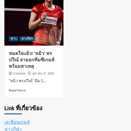
ข่าว
ข่าวกีฬา
หมดใจแล้ว! ‘หมิว’ พร
ปวีณ์ ลาออกทีมซีเกมส์
พร้อมสาเหตุ
Darkhero
ตุลาคม 27, 2025
“หมิว พรปวีณ์” มือ 1...
Read More
Link ที่เกี่ยวข้อง
เอเชียนเกมส์
ข่าวกีฬา