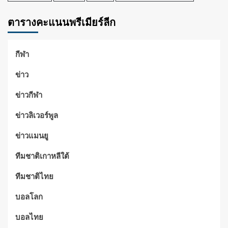
ตารางคะแนนพรีเมียร์ลีก
กีฬา
ข่าว
ข่าวกีฬา
ข่าวลิเวอร์พูล
ข่าวแมนยู
ทีมชาติเกาหลีใต้
ทีมชาติไทย
บอลโลก
บอลไทย