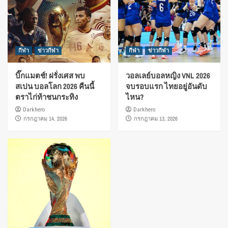
กีฬา
ข่าวกีฬา
กีฬา
ข่าวกีฬา
บิ๊กแมตช์! ฝรั่งเศส พบ
วอลเลย์บอลหญิง VNL 2026
สเปน บอลโลก 2026 คืนนี้
จบรอบแรก ไทยอยู่อันดับ
ตราไก่ท้าชนกระทิง
ไหน?
Darkhero
Darkhero
กรกฎาคม 14, 2026
กรกฎาคม 13, 2026