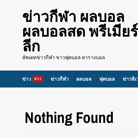
Skip
ข่าวกีฬา ผลบอล
to
content
ผลบอลสด พรีเมียร์
ลีก
อัพเดทข่าวกีฬา ข่าวฟุตบอล ตารางบอล
ข่าว
ข่าวกีฬา
ผลบอล
ฟุตบอล
ข่าวลิเ
ข่าว
Nothing Found