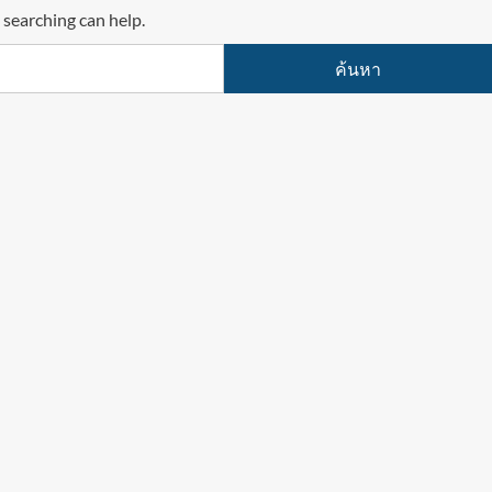
 searching can help.