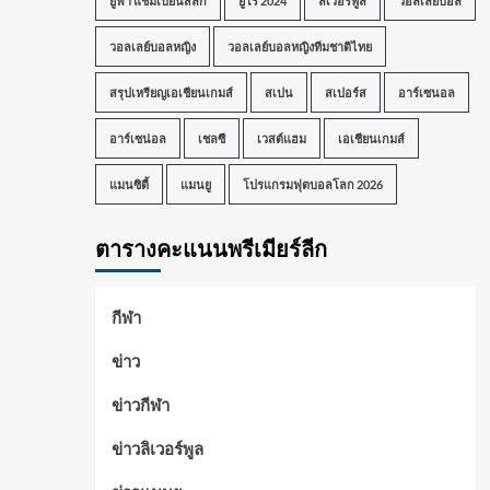
ยูฟ่า แชมเปี้ยนส์ลีก
ยูโร 2024
ลิเวอร์พูล
วอลเลย์บอล
วอลเลย์บอลหญิง
วอลเลย์บอลหญิงทีมชาติไทย
สรุปเหรียญเอเชียนเกมส์
สเปน
สเปอร์ส
อาร์เซนอล
อาร์เซน่อล
เชลซี
เวสต์แฮม
เอเชียนเกมส์
แมนซิตี้
แมนยู
โปรแกรมฟุตบอลโลก 2026
ตารางคะแนนพรีเมียร์ลีก
กีฬา
ข่าว
ข่าวกีฬา
ข่าวลิเวอร์พูล