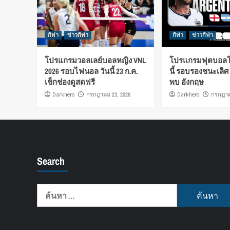
กีฬา
ข่าวกีฬา
กีฬา
ข่าวกีฬา
โปรแกรมวอลเลย์บอลหญิง VNL
โปรแกรมฟุตบอลโล
2026 รอบไฟนอล วันนี้ 23 ก.ค.
นี้ รอบรองชนะเลิศ
เช็กช่องดูสดฟรี
พบ อังกฤษ
Darkhero
กรกฎาคม 23, 2026
Darkhero
กรกฎาค
Search
ค้นหา
สำหรับ: