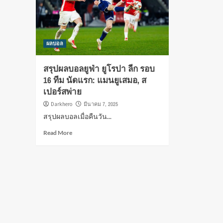
ผลบอล
สรุปผลบอลยูฟ่า ยูโรปา ลีก รอบ
16 ทีม นัดแรก: แมนยูเสมอ, ส
เปอร์สพ่าย
Darkhero
มีนาคม 7, 2025
สรุปผลบอลเมื่อคืนวัน...
Read More