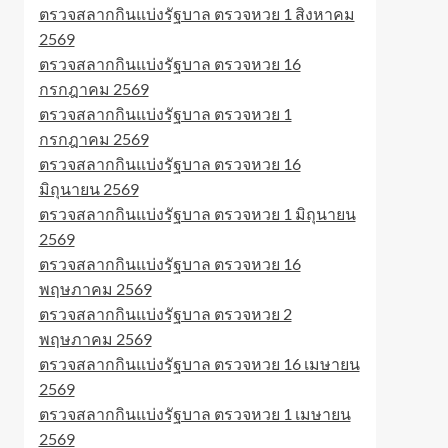
ตรวจสลากกินแบ่งรัฐบาล ตรวจหวย 1 สิงหาคม
2569
ตรวจสลากกินแบ่งรัฐบาล ตรวจหวย 16
กรกฎาคม 2569
ตรวจสลากกินแบ่งรัฐบาล ตรวจหวย 1
กรกฎาคม 2569
ตรวจสลากกินแบ่งรัฐบาล ตรวจหวย 16
มิถุนายน 2569
ตรวจสลากกินแบ่งรัฐบาล ตรวจหวย 1 มิถุนายน
2569
ตรวจสลากกินแบ่งรัฐบาล ตรวจหวย 16
พฤษภาคม 2569
ตรวจสลากกินแบ่งรัฐบาล ตรวจหวย 2
พฤษภาคม 2569
ตรวจสลากกินแบ่งรัฐบาล ตรวจหวย 16 เมษายน
2569
ตรวจสลากกินแบ่งรัฐบาล ตรวจหวย 1 เมษายน
2569