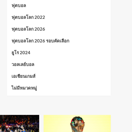
ฟุตบอล
ฟุตบอลโลก 2022
ฟุตบอลโลก 2026
ฟุตบอลโลก 2026 รอบคัดเลือก
ยูโร 2024
วอลเลย์บอล
เอเชียนเกมส์
ไม่มีหมวดหมู่