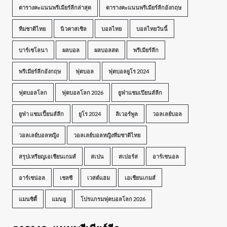
ตารางคะแนนพรีเมียร์ลีกล่าสุด
ตารางคะแนนพรีเมียร์ลีกอังกฤษ
ทีมชาติไทย
นิวคาสเซิล
บอลไทย
บอลไทยวันนี้
บาร์เซโลนา
ผลบอล
ผลบอลสด
พรีเมียร์ลีก
พรีเมียร์ลีกอังกฤษ
ฟุตบอล
ฟุตบอลยูโร 2024
ฟุตบอลโลก
ฟุตบอลโลก 2026
ยูฟ่าแชมเปียนส์ลีก
ยูฟ่า แชมเปี้ยนส์ลีก
ยูโร 2024
ลิเวอร์พูล
วอลเลย์บอล
วอลเลย์บอลหญิง
วอลเลย์บอลหญิงทีมชาติไทย
สรุปเหรียญเอเชียนเกมส์
สเปน
สเปอร์ส
อาร์เซนอล
อาร์เซน่อล
เชลซี
เวสต์แฮม
เอเชียนเกมส์
แมนซิตี้
แมนยู
โปรแกรมฟุตบอลโลก 2026