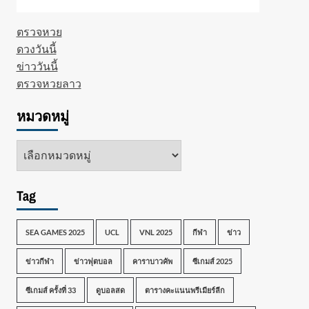
ตรวจหวย
ดวงวันนี้
ข่าววันนี้
ตรวจหวยลาว
หมวดหมู่
หมวด
หมู่
Tag
SEA GAMES 2025
UCL
VNL 2025
กีฬา
ข่าว
ข่าวกีฬา
ข่าวฟุตบอล
คาราบาวคัพ
ซีเกมส์ 2025
ซีเกมส์ ครั้งที่ 33
ดูบอลสด
ตารางคะแนนพรีเมียร์ลีก