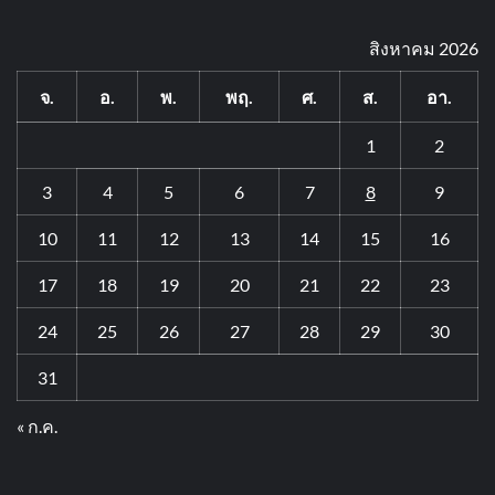
สิงหาคม 2026
จ.
อ.
พ.
พฤ.
ศ.
ส.
อา.
1
2
3
4
5
6
7
8
9
10
11
12
13
14
15
16
17
18
19
20
21
22
23
24
25
26
27
28
29
30
31
« ก.ค.