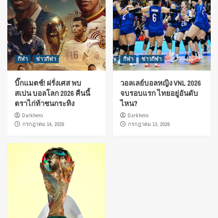
กีฬา
ข่าวกีฬา
กีฬา
ข่าวกีฬา
บิ๊กแมตช์! ฝรั่งเศส พบ
วอลเลย์บอลหญิง VNL 2026
สเปน บอลโลก 2026 คืนนี้
จบรอบแรก ไทยอยู่อันดับ
ตราไก่ท้าชนกระทิง
ไหน?
Darkhero
Darkhero
กรกฎาคม 14, 2026
กรกฎาคม 13, 2026