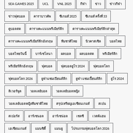
SEA GAMES 2025
UCL
VNL 2025
กีฬา
ข่าว
ข่าวกีฬา
ข่าวฟุตบอล
คาราบาวคัพ
ซีเกมส์ 2025
ซีเกมส์ ครั้งที่ 33
ดูบอลสด
ตารางคะแนนพรีเมียร์ลีก
ตารางคะแนนพรีเมียร์ลีกล่าสุด
ตารางคะแนนพรีเมียร์ลีกอังกฤษ
ทีมชาติไทย
นิวคาสเซิล
บอลไทย
บอลไทยวันนี้
บาร์เซโลนา
ผลบอล
ผลบอลสด
พรีเมียร์ลีก
พรีเมียร์ลีกอังกฤษ
ฟุตบอล
ฟุตบอลยูโร 2024
ฟุตบอลโลก
ฟุตบอลโลก 2026
ยูฟ่าแชมเปียนส์ลีก
ยูฟ่า แชมเปี้ยนส์ลีก
ยูโร 2024
ลิเวอร์พูล
วอลเลย์บอล
วอลเลย์บอลหญิง
วอลเลย์บอลหญิงทีมชาติไทย
สรุปเหรียญเอเชียนเกมส์
สเปน
สเปอร์ส
อาร์เซนอล
อาร์เซน่อล
เชลซี
เวสต์แฮม
เอเชียนเกมส์
แมนซิตี้
แมนยู
โปรแกรมฟุตบอลโลก 2026