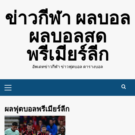
Skip
ข่าวกีฬา ผลบอล
to
content
ผลบอลสด
พรีเมียร์ลีก
อัพเดทข่าวกีฬา ข่าวฟุตบอล ตารางบอล
Primary
Menu
ผลฟุตบอลพรีเมียร์ลีก