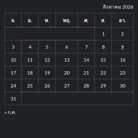
สิงหาคม 2026
จ.
อ.
พ.
พฤ.
ศ.
ส.
อา.
1
2
3
4
5
6
7
8
9
10
11
12
13
14
15
16
17
18
19
20
21
22
23
24
25
26
27
28
29
30
31
« ก.ค.