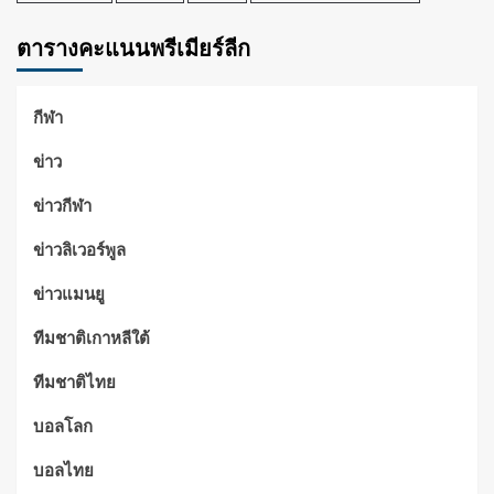
ตารางคะแนนพรีเมียร์ลีก
กีฬา
ข่าว
ข่าวกีฬา
ข่าวลิเวอร์พูล
ข่าวแมนยู
ทีมชาติเกาหลีใต้
ทีมชาติไทย
บอลโลก
บอลไทย