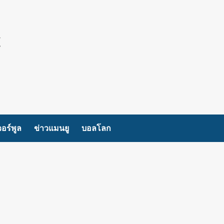
วอร์พูล
ข่าวแมนยู
บอลโลก