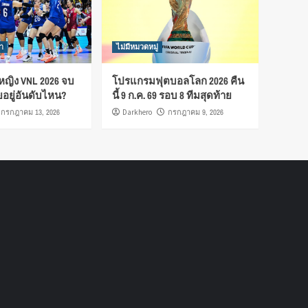
า
ไม่มีหมวดหมู่
ญิง VNL 2026 จบ
โปรแกรมฟุตบอลโลก 2026 คืน
อยู่อันดับไหน?
นี้ 9 ก.ค. 69 รอบ 8 ทีมสุดท้าย
กรกฎาคม 13, 2026
Darkhero
กรกฎาคม 9, 2026