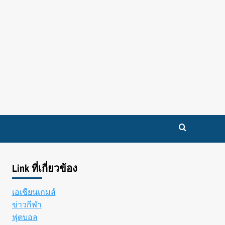
Link ที่เกี่ยวข้อง
เอเชียนเกมส์
ข่าวกีฬา
ฟุตบอล