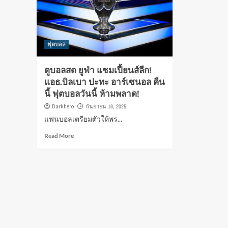
ฟุตบอล
ดูบอลสด ยูฟ่า แชมเปี้ยนส์ลีก!
แอธ.บิลเบา ปะทะ อาร์เซนอล คืน
นี้ ฟุตบอลวันนี้ ห้ามพลาด!
Darkhero
กันยายน 16, 2025
แฟนบอลเตรียมตัวให้พร...
Read More