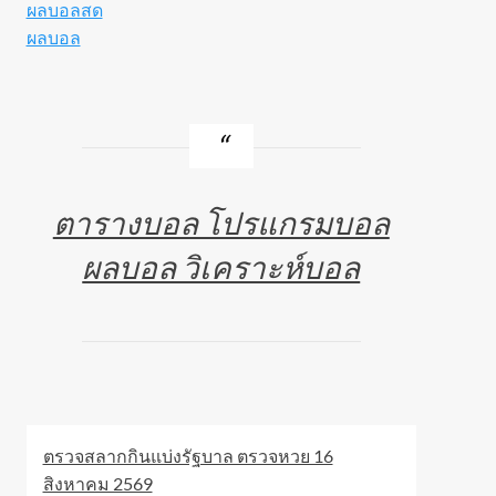
ผลบอลสด
ผลบอล
ตารางบอล โปรแกรมบอล
ผลบอล วิเคราะห์บอล
ตรวจสลากกินแบ่งรัฐบาล ตรวจหวย 16
สิงหาคม 2569