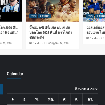
กีฬา
ข่าวกีฬา
กีฬา
ข่าวกีฬ
ก 2026 คืน
บิ๊กแมตช์! ฝรั่งเศส พบ สเปน
วอลเลย์บอลห
 อาร์เจนตินา
บอลโลก 2026 คืนนี้ ตราไก่ท้า
รอบแรก ไทย
ชนกระทิง
Darkhero
ม 15, 2026
Darkhero
กรกฎาคม 14, 2026
Calendar
สิงหาคม 2026
จ.
อ.
พ.
พฤ.
ศ.
ส.
อา.