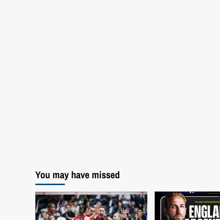
You may have missed