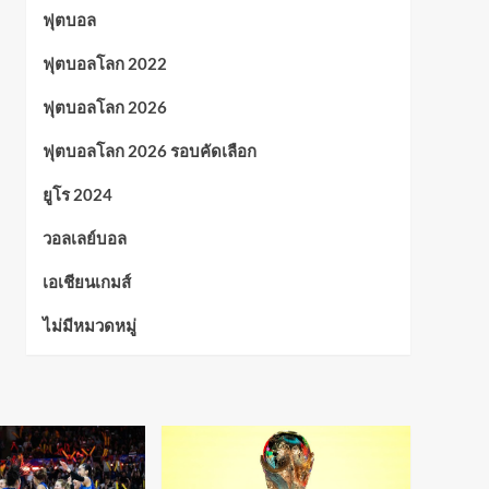
ฟุตบอล
ฟุตบอลโลก 2022
ฟุตบอลโลก 2026
ฟุตบอลโลก 2026 รอบคัดเลือก
ยูโร 2024
วอลเลย์บอล
เอเชียนเกมส์
ไม่มีหมวดหมู่