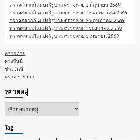
ตรวจสลากกินแบ่งรัฐบาล ตรวจหวย 1 มิถุนายน 2569
ตรวจสลากกินแบ่งรัฐบาล ตรวจหวย 16 พฤษภาคม 2569
ตรวจสลากกินแบ่งรัฐบาล ตรวจหวย 2 พฤษภาคม 2569
ตรวจสลากกินแบ่งรัฐบาล ตรวจหวย 16 เมษายน 2569
ตรวจสลากกินแบ่งรัฐบาล ตรวจหวย 1 เมษายน 2569
ตรวจหวย
ดวงวันนี้
ข่าววันนี้
ตรวจหวยลาว
หมวดหมู่
หมวด
หมู่
Tag