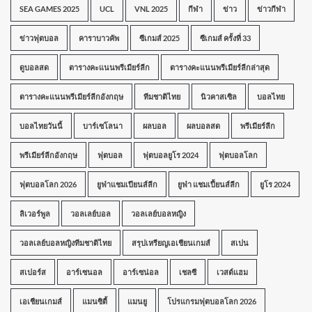
SEA GAMES 2025
UCL
VNL 2025
กีฬา
ข่าว
ข่าวกีฬา
ข่าวฟุตบอล
คาราบาวคัพ
ซีเกมส์ 2025
ซีเกมส์ ครั้งที่ 33
ดูบอลสด
ตารางคะแนนพรีเมียร์ลีก
ตารางคะแนนพรีเมียร์ลีกล่าสุด
ตารางคะแนนพรีเมียร์ลีกอังกฤษ
ทีมชาติไทย
นิวคาสเซิล
บอลไทย
บอลไทยวันนี้
บาร์เซโลนา
ผลบอล
ผลบอลสด
พรีเมียร์ลีก
พรีเมียร์ลีกอังกฤษ
ฟุตบอล
ฟุตบอลยูโร 2024
ฟุตบอลโลก
ฟุตบอลโลก 2026
ยูฟ่าแชมเปียนส์ลีก
ยูฟ่า แชมเปี้ยนส์ลีก
ยูโร 2024
ลิเวอร์พูล
วอลเลย์บอล
วอลเลย์บอลหญิง
วอลเลย์บอลหญิงทีมชาติไทย
สรุปเหรียญเอเชียนเกมส์
สเปน
สเปอร์ส
อาร์เซนอล
อาร์เซน่อล
เชลซี
เวสต์แฮม
เอเชียนเกมส์
แมนซิตี้
แมนยู
โปรแกรมฟุตบอลโลก 2026