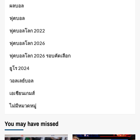
ผลบอล
ฟุตบอล
ฟุตบอลโลก 2022
ฟุตบอลโลก 2026
ฟุตบอลโลก 2026 รอบคัดเลือก
ยูโร 2024
วอลเลย์บอล
เอเชียนเกมส์
ไม่มีหมวดหมู่
You may have missed