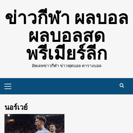
Skip
ข่าวกีฬา ผลบอล
to
content
ผลบอลสด
พรีเมียร์ลีก
อัพเดทข่าวกีฬา ข่าวฟุตบอล ตารางบอล
Primary
Menu
นอร์เวย์