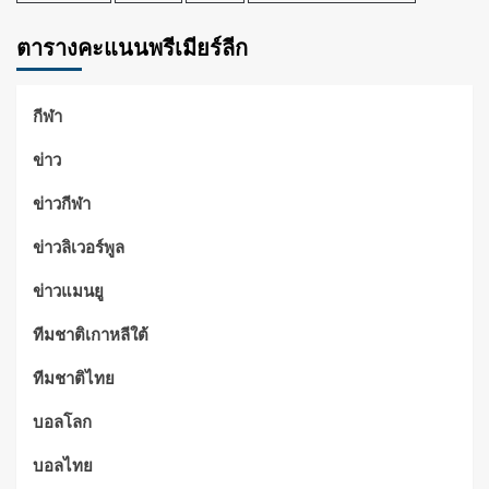
ตารางคะแนนพรีเมียร์ลีก
กีฬา
ข่าว
ข่าวกีฬา
ข่าวลิเวอร์พูล
ข่าวแมนยู
ทีมชาติเกาหลีใต้
ทีมชาติไทย
บอลโลก
บอลไทย