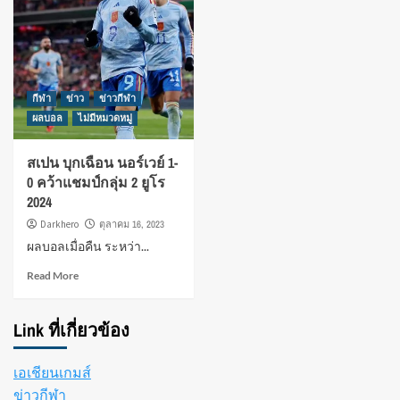
กีฬา
ข่าว
ข่าวกีฬา
ผลบอล
ไม่มีหมวดหมู่
สเปน บุกเฉือน นอร์เวย์ 1-
0 คว้าแชมป์กลุ่ม 2 ยูโร
2024
Darkhero
ตุลาคม 16, 2023
ผลบอลเมื่อคืน ระหว่า...
Read More
Link ที่เกี่ยวข้อง
เอเชียนเกมส์
ข่าวกีฬา