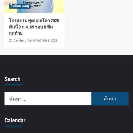
ไม่มีหมวดหมู่
โปรแกรมฟุตบอลโลก 2026
คืนนี้ 9 ก.ค. 69 รอบ 8 ทีม
สุดท้าย
Darkhero
กรกฎาคม 9, 2026
Search
ค้นหา
สำหรับ:
Calendar