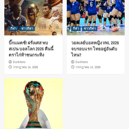
กีฬา
ข่าวกีฬา
กีฬา
ข่าวกีฬา
บิ๊กแมตช์! ฝรั่งเศส พบ
วอลเลย์บอลหญิง VNL 2026
สเปน บอลโลก 2026 คืนนี้
จบรอบแรก ไทยอยู่อันดับ
ตราไก่ท้าชนกระทิง
ไหน?
Darkhero
Darkhero
กรกฎาคม 14, 2026
กรกฎาคม 13, 2026