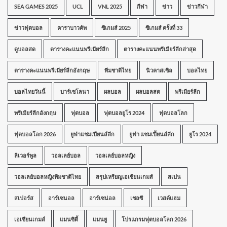
SEA GAMES 2025
UCL
VNL 2025
กีฬา
ข่าว
ข่าวกีฬา
ข่าวฟุตบอล
คาราบาวคัพ
ซีเกมส์ 2025
ซีเกมส์ ครั้งที่ 33
ดูบอลสด
ตารางคะแนนพรีเมียร์ลีก
ตารางคะแนนพรีเมียร์ลีกล่าสุด
ตารางคะแนนพรีเมียร์ลีกอังกฤษ
ทีมชาติไทย
นิวคาสเซิล
บอลไทย
บอลไทยวันนี้
บาร์เซโลนา
ผลบอล
ผลบอลสด
พรีเมียร์ลีก
พรีเมียร์ลีกอังกฤษ
ฟุตบอล
ฟุตบอลยูโร 2024
ฟุตบอลโลก
ฟุตบอลโลก 2026
ยูฟ่าแชมเปียนส์ลีก
ยูฟ่า แชมเปี้ยนส์ลีก
ยูโร 2024
ลิเวอร์พูล
วอลเลย์บอล
วอลเลย์บอลหญิง
วอลเลย์บอลหญิงทีมชาติไทย
สรุปเหรียญเอเชียนเกมส์
สเปน
สเปอร์ส
อาร์เซนอล
อาร์เซน่อล
เชลซี
เวสต์แฮม
เอเชียนเกมส์
แมนซิตี้
แมนยู
โปรแกรมฟุตบอลโลก 2026