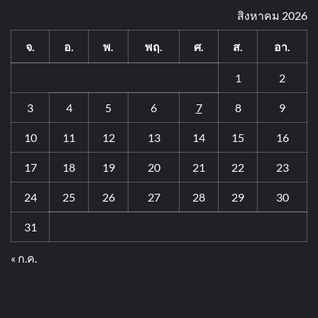
สิงหาคม 2026
จ.
อ.
พ.
พฤ.
ศ.
ส.
อา.
1
2
3
4
5
6
7
8
9
10
11
12
13
14
15
16
17
18
19
20
21
22
23
24
25
26
27
28
29
30
31
« ก.ค.