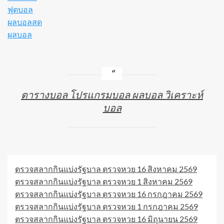
ฟุตบอล
ผลบอลสด
ผลบอล
ตารางบอล โปรแกรมบอล ผลบอล วิเคราะห์
บอล
ตรวจสลากกินแบ่งรัฐบาล ตรวจหวย 16 สิงหาคม 2569
ตรวจสลากกินแบ่งรัฐบาล ตรวจหวย 1 สิงหาคม 2569
ตรวจสลากกินแบ่งรัฐบาล ตรวจหวย 16 กรกฎาคม 2569
ตรวจสลากกินแบ่งรัฐบาล ตรวจหวย 1 กรกฎาคม 2569
ตรวจสลากกินแบ่งรัฐบาล ตรวจหวย 16 มิถุนายน 2569