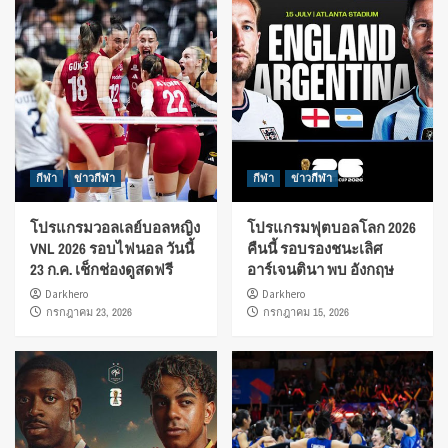
กีฬา
ข่าวกีฬา
กีฬา
ข่าวกีฬา
โปรแกรมวอลเลย์บอลหญิง
โปรแกรมฟุตบอลโลก 2026
VNL 2026 รอบไฟนอล วันนี้
คืนนี้ รอบรองชนะเลิศ
23 ก.ค. เช็กช่องดูสดฟรี
อาร์เจนตินา พบ อังกฤษ
Darkhero
Darkhero
กรกฎาคม 23, 2026
กรกฎาคม 15, 2026