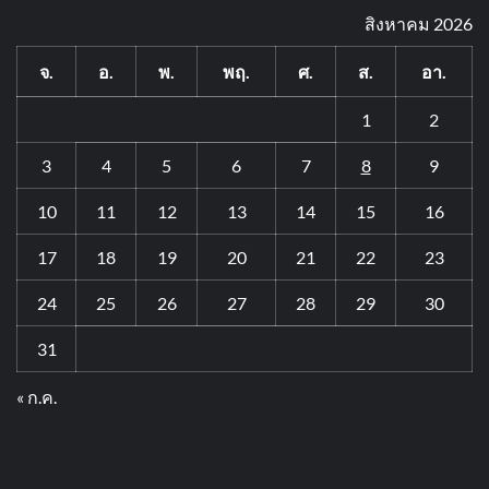
สิงหาคม 2026
จ.
อ.
พ.
พฤ.
ศ.
ส.
อา.
1
2
3
4
5
6
7
8
9
10
11
12
13
14
15
16
17
18
19
20
21
22
23
24
25
26
27
28
29
30
31
« ก.ค.