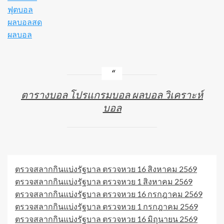
ฟุตบอล
ผลบอลสด
ผลบอล
ตารางบอล โปรแกรมบอล ผลบอล วิเคราะห์
บอล
ตรวจสลากกินแบ่งรัฐบาล ตรวจหวย 16 สิงหาคม 2569
ตรวจสลากกินแบ่งรัฐบาล ตรวจหวย 1 สิงหาคม 2569
ตรวจสลากกินแบ่งรัฐบาล ตรวจหวย 16 กรกฎาคม 2569
ตรวจสลากกินแบ่งรัฐบาล ตรวจหวย 1 กรกฎาคม 2569
ตรวจสลากกินแบ่งรัฐบาล ตรวจหวย 16 มิถุนายน 2569