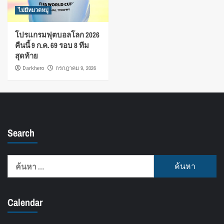
ไม่มีหมวดหมู่
โปรแกรมฟุตบอลโลก 2026
คืนนี้ 9 ก.ค. 69 รอบ 8 ทีม
สุดท้าย
Darkhero
กรกฎาคม 9, 2026
Search
ค้นหา
สำหรับ:
Calendar