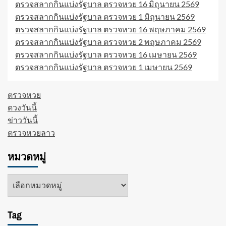
ตรวจสลากกินแบ่งรัฐบาล ตรวจหวย 16 มิถุนายน 2569
ตรวจสลากกินแบ่งรัฐบาล ตรวจหวย 1 มิถุนายน 2569
ตรวจสลากกินแบ่งรัฐบาล ตรวจหวย 16 พฤษภาคม 2569
ตรวจสลากกินแบ่งรัฐบาล ตรวจหวย 2 พฤษภาคม 2569
ตรวจสลากกินแบ่งรัฐบาล ตรวจหวย 16 เมษายน 2569
ตรวจสลากกินแบ่งรัฐบาล ตรวจหวย 1 เมษายน 2569
ตรวจหวย
ดวงวันนี้
ข่าววันนี้
ตรวจหวยลาว
หมวดหมู่
หมวด
หมู่
Tag