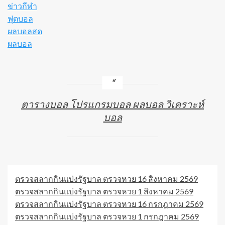
ข่าวกีฬา
ฟุตบอล
ผลบอลสด
ผลบอล
ตารางบอล โปรแกรมบอล ผลบอล วิเคราะห์
บอล
ตรวจสลากกินแบ่งรัฐบาล ตรวจหวย 16 สิงหาคม 2569
ตรวจสลากกินแบ่งรัฐบาล ตรวจหวย 1 สิงหาคม 2569
ตรวจสลากกินแบ่งรัฐบาล ตรวจหวย 16 กรกฎาคม 2569
ตรวจสลากกินแบ่งรัฐบาล ตรวจหวย 1 กรกฎาคม 2569