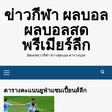
Skip
ข่าวกีฬา ผลบอล
to
content
ผลบอลสด
พรีเมียร์ลีก
อัพเดทข่าวกีฬา ข่าวฟุตบอล ตารางบอล
Primary
Menu
ตารางคะแนนยูฟ่าแชมเปี้ยนส์ลีก