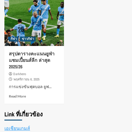
กีฬา
ข่าวกีฬา
สรุปตารางคะแนนยูฟ่า
แชมเปี้ยนส์ลีก ล่าสุด
2025/26
Darkhero
พฤศจิกายน 6, 2025
การแข่งขันฟุตบอล ยูฟ...
Read More
Link ที่เกี่ยวข้อง
เอเชียนเกมส์