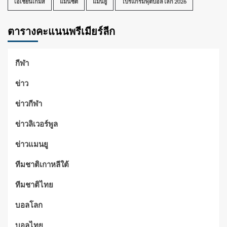
เอเชียนเกมส์
แมนซิตี้
แมนยู
โปรแกรมฟุตบอลโลก 2026
ตารางคะแนนพรีเมียร์ลีก
กีฬา
ข่าว
ข่าวกีฬา
ข่าวลิเวอร์พูล
ข่าวแมนยู
ทีมชาติเกาหลีใต้
ทีมชาติไทย
บอลโลก
บอลไทย