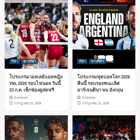
กีฬา
ข่าวกีฬา
กีฬา
ข่าวกีฬา
โปรแกรมวอลเลย์บอลหญิง
โปรแกรมฟุตบอลโลก 2026
VNL 2026 รอบไฟนอล วันนี้
คืนนี้ รอบรองชนะเลิศ
23 ก.ค. เช็กช่องดูสดฟรี
อาร์เจนตินา พบ อังกฤษ
Darkhero
Darkhero
กรกฎาคม 23, 2026
กรกฎาคม 15, 2026