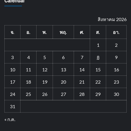
Calendar
สิงหาคม 2026
จ.
อ.
พ.
พฤ.
ศ.
ส.
อา.
1
2
3
4
5
6
7
8
9
10
11
12
13
14
15
16
17
18
19
20
21
22
23
24
25
26
27
28
29
30
31
« ก.ค.