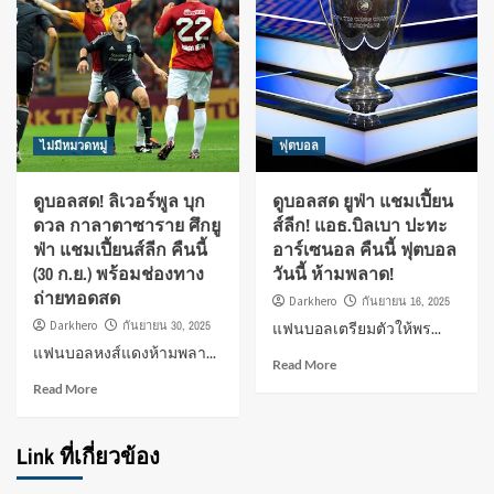
ไม่มีหมวดหมู่
ฟุตบอล
ดูบอลสด! ลิเวอร์พูล บุก
ดูบอลสด ยูฟ่า แชมเปี้ยน
ดวล กาลาตาซาราย ศึกยู
ส์ลีก! แอธ.บิลเบา ปะทะ
ฟ่า แชมเปี้ยนส์ลีก คืนนี้
อาร์เซนอล คืนนี้ ฟุตบอล
(30 ก.ย.) พร้อมช่องทาง
วันนี้ ห้ามพลาด!
ถ่ายทอดสด
Darkhero
กันยายน 16, 2025
Darkhero
กันยายน 30, 2025
แฟนบอลเตรียมตัวให้พร...
แฟนบอลหงส์แดงห้ามพลา...
Read More
Read More
Link ที่เกี่ยวข้อง