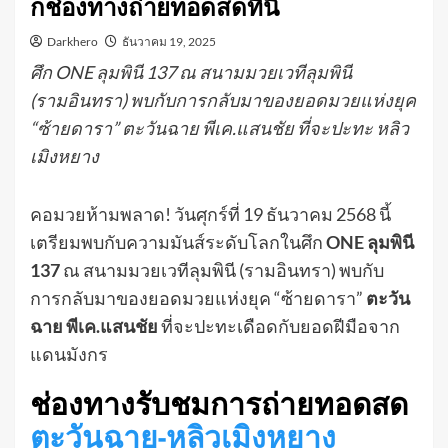
กช่องทางถ่ายทอดสดที่นี่
Darkhero
ธันวาคม 19, 2025
ศึก ONE ลุมพินี 137 ณ สนามมวยเวทีลุมพินี
(รามอินทรา) พบกับการกลับมาของยอดมวยแห่งยุค
“ซ้ายดารา” ตะวันฉาย พีเค.แสนชัย ที่จะปะทะ หลิว
เมิงหยาง
คอมวยห้ามพลาด! วันศุกร์ที่ 19 ธันวาคม 2568 นี้
เตรียมพบกับความมันส์ระดับโลกในศึก
ONE ลุมพินี
137
ณ สนามมวยเวทีลุมพินี (รามอินทรา) พบกับ
การกลับมาของยอดมวยแห่งยุค “ซ้ายดารา”
ตะวัน
ฉาย พีเค.แสนชัย
ที่จะปะทะเดือดกับยอดฝีมือจาก
แดนมังกร
ช่องทางรับชมการถ่ายทอดสด
ตะวันฉาย-หลิวเมิงหยาง