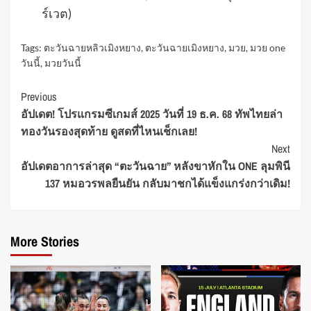
ร์เวต)
Tags:
ตะวันฉายหลิวเมิงหยาง
,
ตะวันฉายเมิงหยาง
,
มวย
,
มวย one
วันนี้
,
มวยวันนี้
Continue
Previous
อัปเดต! โปรแกรมซีเกมส์ 2025 วันที่ 19 ธ.ค. 68 ทัพไทยล่า
Reading
ทองวันรองสุดท้าย ดูสดที่ไหนเช็กเลย!
Next
อัปเดตอาการล่าสุด “ตะวันฉาย” หลังขาหักใน ONE ลุมพินี
137 หมอวรพลยืนยัน กลับมาชกได้แข็งแกร่งกว่าเดิม!
More Stories