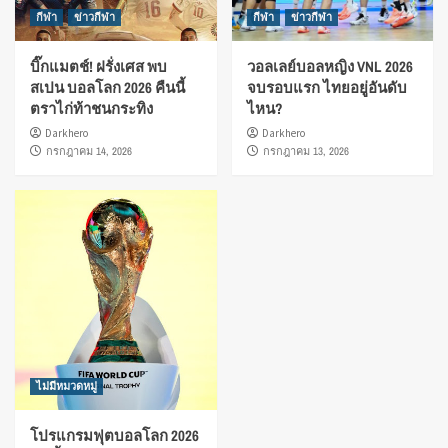
กีฬา
ข่าวกีฬา
กีฬา
ข่าวกีฬา
บิ๊กแมตช์! ฝรั่งเศส พบ
วอลเลย์บอลหญิง VNL 2026
สเปน บอลโลก 2026 คืนนี้
จบรอบแรก ไทยอยู่อันดับ
ตราไก่ท้าชนกระทิง
ไหน?
Darkhero
Darkhero
กรกฎาคม 14, 2026
กรกฎาคม 13, 2026
ไม่มีหมวดหมู่
โปรแกรมฟุตบอลโลก 2026