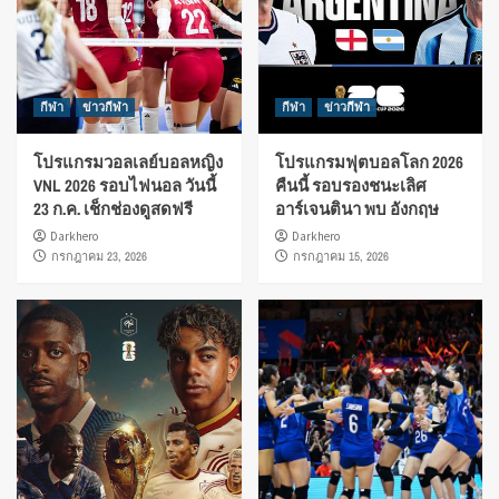
กีฬา
ข่าวกีฬา
กีฬา
ข่าวกีฬา
โปรแกรมวอลเลย์บอลหญิง
โปรแกรมฟุตบอลโลก 2026
VNL 2026 รอบไฟนอล วันนี้
คืนนี้ รอบรองชนะเลิศ
23 ก.ค. เช็กช่องดูสดฟรี
อาร์เจนตินา พบ อังกฤษ
Darkhero
Darkhero
กรกฎาคม 23, 2026
กรกฎาคม 15, 2026