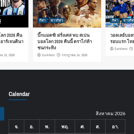
กีฬา
ข่าวกีฬา
กีฬา
ข่าวกีฬ
ก 2026 คืน
บิ๊กแมตช์! ฝรั่งเศส พบ สเปน
วอลเลย์บอลห
 อาร์เจนตินา
บอลโลก 2026 คืนนี้ ตราไก่ท้า
รอบแรก ไทย
ชนกระทิง
Darkhero
ม 15, 2026
Darkhero
กรกฎาคม 14, 2026
Calendar
สิงหาคม 2026
จ.
อ.
พ.
พฤ.
ศ.
ส.
อา.