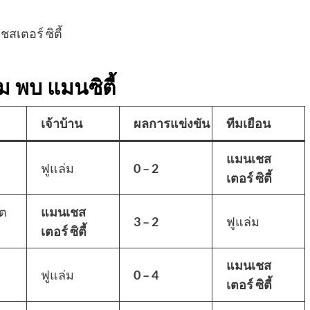
สเตอร์ ซิตี้
่ม พบ แมนซิตี้
เจ้าบ้าน
ผลการแข่งขัน
ทีมเยือน
แมนเชส
ฟูแล่ม
0 – 2
เตอร์ ซิตี้
เต
แมนเชส
3 – 2
ฟูแล่ม
เตอร์ ซิตี้
แมนเชส
ฟูแล่ม
0 – 4
เตอร์ ซิตี้