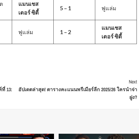
เต
แมนเชส
5 – 1
ฟูแล่ม
เตอร์ ซิตี้
แมนเชส
ฟูแล่ม
1 – 2
เตอร์ ซิตี้
Next
ี่ 13:
อัปเดตล่าสุด! ตารางคะแนนพรีเมียร์ลีก 2025/26 ใครนำจ่า
ฝูง?