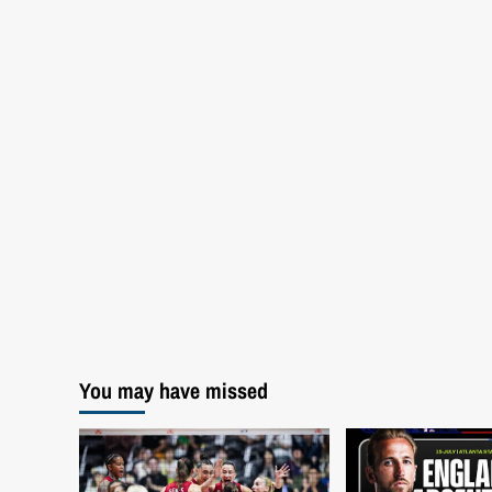
You may have missed