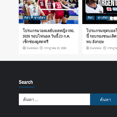
กีฬา
ข่าวกีฬา
กีฬา
ข่าวกีฬา
โปรแกรมวอลเลย์บอลหญิง VNL
โปรแกรมฟุตบอลโล
2026 รอบไฟนอล วันนี้ 23 ก.ค.
นี้ รอบรองชนะเลิศ
เช็กช่องดูสดฟรี
พบ อังกฤษ
Darkhero
กรกฎาคม 23, 2026
Darkhero
กรกฎาค
Search
ค้นหา
สำหรับ: