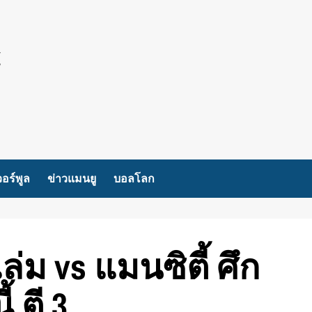
วอร์พูล
ข่าวแมนยู
บอลโลก
่ม vs แมนซิตี้ ศึก
 ตี 3