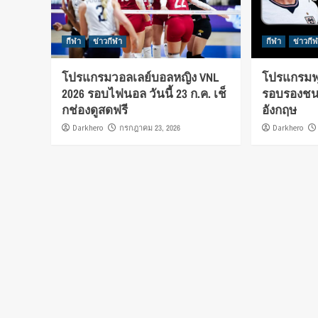
กีฬา
ข่าวกีฬา
กีฬา
ข่าวกี
โปรแกรมวอลเลย์บอลหญิง VNL
โปรแกรมฟุ
2026 รอบไฟนอล วันนี้ 23 ก.ค. เช็
รอบรองชนะ
กช่องดูสดฟรี
อังกฤษ
Darkhero
กรกฎาคม 23, 2026
Darkhero