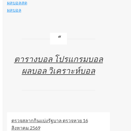
ผลบอลสด
ผลบอล
ตารางบอล โปรแกรมบอล
ผลบอล วิเคราะห์บอล
ตรวจสลากกินแบ่งรัฐบาล ตรวจหวย 16
สิงหาคม 2569