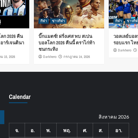
กีฬา
ข่าวกีฬา
กีฬา
ข่าวกีฬ
ก 2026 คืน
บิ๊กแมตช์! ฝรั่งเศส พบ สเปน
วอลเลย์บอลห
 อาร์เจนตินา
บอลโลก 2026 คืนนี้ ตราไก่ท้า
รอบแรก ไทย
ชนกระทิง
Darkhero
ม 15, 2026
Darkhero
กรกฎาคม 14, 2026
Calendar
สิงหาคม 2026
จ.
อ.
พ.
พฤ.
ศ.
ส.
อา.