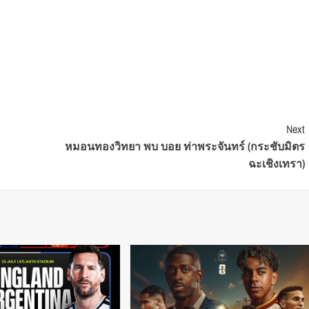
Next
หมอนทองวิทยา พบ บอย ท่าพระจันทร์ (กระชับมิตร
ฉะเชิงเทรา)