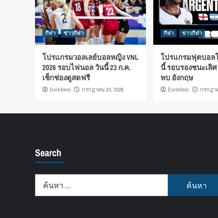
กีฬา
ข่าวกีฬา
กีฬา
ข่าวกีฬา
โปรแกรมวอลเลย์บอลหญิง VNL
โปรแกรมฟุตบอลโล
2026 รอบไฟนอล วันนี้ 23 ก.ค.
นี้ รอบรองชนะเลิศ
เช็กช่องดูสดฟรี
พบ อังกฤษ
Darkhero
กรกฎาคม 23, 2026
Darkhero
กรกฎาค
Search
ค้นหา
สำหรับ: