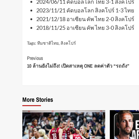
2024/06/11 คัดบอลโลก ไทย 3-1 สิงคโปร์
2023/11/21 คัดบอลโลก สิงคโปร์ 1-3 ไทย
2021/12/18 อาเซียน คัพ ไทย 2-0 สิงคโปร์
2018/11/25 อาเซียน คัพ ไทย 3-0 สิงคโปร์
Tags:
ทีมชาติไทย
,
สิงคโปร์
Continue
Previous
10 ล้านยังไม่ถึง! เปิดสาเหตุ ONE ลดค่าตัว “รถถัง”
Reading
More Stories