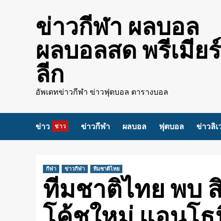
Skip
ข่าวกีฬา ผลบอล
to
content
ผลบอลสด พรีเมียร์
ลีก
อัพเดทข่าวกีฬา ข่าวฟุตบอล ตารางบอล
ข่าว
ข่าวกีฬา
ผลบอล
ฟุตบอล
ข่าวลิเ
ข่าว
กีฬา
ข่าวกีฬา
ทีมชาติไทย
ทีมชาติไทย พบ ส
โค้ชใหม่ แอนโธน