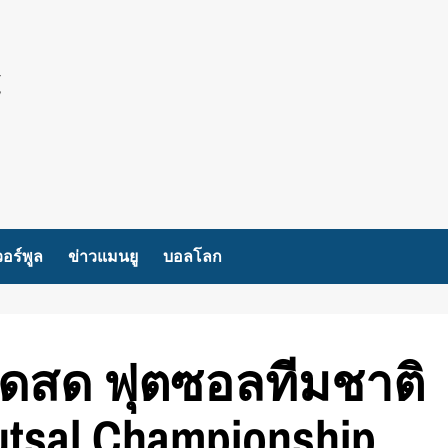
วอร์พูล
ข่าวแมนยู
บอลโลก
ดสด ฟุตซอลทีมชาติ
utsal Championship