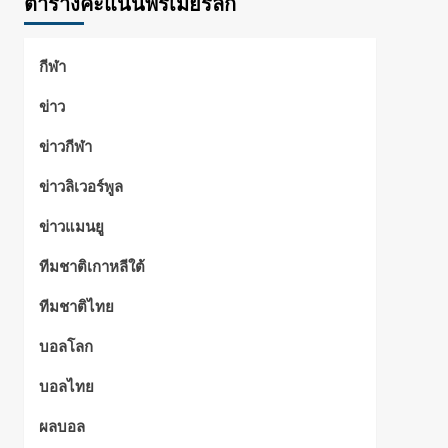
ตารางคะแนนพรีเมียร์ลีก
กีฬา
ข่าว
ข่าวกีฬา
ข่าวลิเวอร์พูล
ข่าวแมนยู
ทีมชาติเกาหลีใต้
ทีมชาติไทย
บอลโลก
บอลไทย
ผลบอล