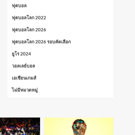
ฟุตบอล
ฟุตบอลโลก 2022
ฟุตบอลโลก 2026
ฟุตบอลโลก 2026 รอบคัดเลือก
ยูโร 2024
วอลเลย์บอล
เอเชียนเกมส์
ไม่มีหมวดหมู่