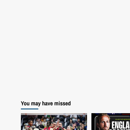
You may have missed