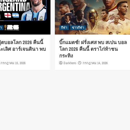
ฬา
กีฬา
ข่าวกีฬา
ตบอลโลก 2026 คืนนี้
บิ๊กแมตช์! ฝรั่งเศส พบ สเปน บอล
เลิศ อาร์เจนตินา พบ
โลก 2026 คืนนี้ ตราไก่ท้าชน
กระทิง
กรกฎาคม 15, 2026
Darkhero
กรกฎาคม 14, 2026