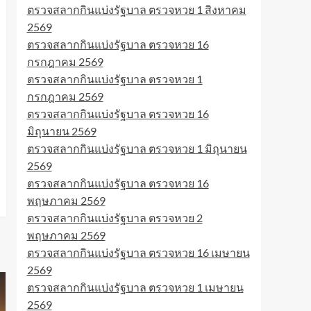
ตรวจสลากกินแบ่งรัฐบาล ตรวจหวย 1 สิงหาคม
2569
ตรวจสลากกินแบ่งรัฐบาล ตรวจหวย 16
กรกฎาคม 2569
ตรวจสลากกินแบ่งรัฐบาล ตรวจหวย 1
กรกฎาคม 2569
ตรวจสลากกินแบ่งรัฐบาล ตรวจหวย 16
มิถุนายน 2569
ตรวจสลากกินแบ่งรัฐบาล ตรวจหวย 1 มิถุนายน
2569
ตรวจสลากกินแบ่งรัฐบาล ตรวจหวย 16
พฤษภาคม 2569
ตรวจสลากกินแบ่งรัฐบาล ตรวจหวย 2
พฤษภาคม 2569
ตรวจสลากกินแบ่งรัฐบาล ตรวจหวย 16 เมษายน
2569
ตรวจสลากกินแบ่งรัฐบาล ตรวจหวย 1 เมษายน
2569