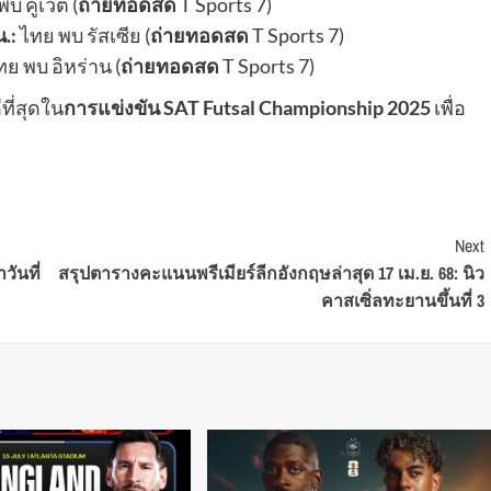
บ คูเวต (
ถ่ายทอดสด
T Sports 7)
.:
ไทย พบ รัสเซีย (
ถ่ายทอดสด
T Sports 7)
ย พบ อิหร่าน (
ถ่ายทอดสด
T Sports 7)
ที่สุดใน
การแข่งขัน SAT Futsal Championship 2025
เพื่อ
Next
ันที่
สรุปตารางคะแนนพรีเมียร์ลีกอังกฤษล่าสุด 17 เม.ย. 68: นิว
คาสเซิ่ลทะยานขึ้นที่ 3