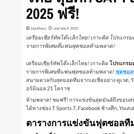
2025 ฟรี!
Darkhero
เมษายน 9, 2025
เตรียมเชียร์ทัพโต๊ะเล็กไทย! เกาะติด โปรแกร
รายการพิเศษที่แฟนฟุตซอลห้ามพลาด!
เตรียมเชียร์ทัพโต๊ะเล็กไทย! เกาะติด
โปรแกรม
รายการพิเศษที่แฟนฟุตซอลห้ามพลาด!
ฟุตซอล
สนามดวลกับสุดยอดทีมจากเอเชียอย่าง คูเวต, รัส
อร์มินอล 21 โคราช
ห้ามพลาด! ชมฟรี! การแข่งขันสุดมันส์ถึงขอบ
ได้ทางช่อง T Sports 7, Facebook ช้างศึก, Youtu
ตารางการแข่งขัน
ฟุตซอลที