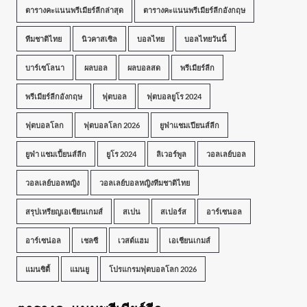
ตารางคะแนนพรีเมียร์ลีกล่าสุด
ตารางคะแนนพรีเมียร์ลีกอังกฤษ
ทีมชาติไทย
นิวคาสเซิล
บอลไทย
บอลไทยวันนี้
บาร์เซโลนา
ผลบอล
ผลบอลสด
พรีเมียร์ลีก
พรีเมียร์ลีกอังกฤษ
ฟุตบอล
ฟุตบอลยูโร 2024
ฟุตบอลโลก
ฟุตบอลโลก 2026
ยูฟ่าแชมเปียนส์ลีก
ยูฟ่า แชมเปี้ยนส์ลีก
ยูโร 2024
ลิเวอร์พูล
วอลเลย์บอล
วอลเลย์บอลหญิง
วอลเลย์บอลหญิงทีมชาติไทย
สรุปเหรียญเอเชียนเกมส์
สเปน
สเปอร์ส
อาร์เซนอล
อาร์เซน่อล
เชลซี
เวสต์แฮม
เอเชียนเกมส์
แมนซิตี้
แมนยู
โปรแกรมฟุตบอลโลก 2026