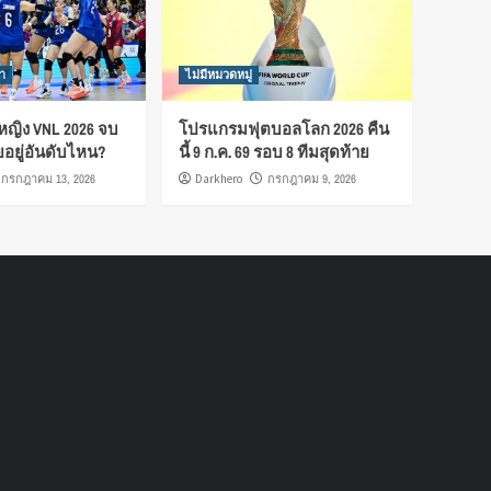
า
ไม่มีหมวดหมู่
ญิง VNL 2026 จบ
โปรแกรมฟุตบอลโลก 2026 คืน
อยู่อันดับไหน?
นี้ 9 ก.ค. 69 รอบ 8 ทีมสุดท้าย
กรกฎาคม 13, 2026
Darkhero
กรกฎาคม 9, 2026