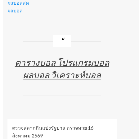
ผลบอลสด
ผลบอล
ตารางบอล โปรแกรมบอล
ผลบอล วิเคราะห์บอล
ตรวจสลากกินแบ่งรัฐบาล ตรวจหวย 16
สิงหาคม 2569