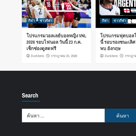
กีฬา
ข่าวกีฬา
กีฬา
ข่าวกีฬา
โปรแกรมวอลเลย์บอลหญิง VNL
โปรแกรมฟุตบอลโล
2026 รอบไฟนอล วันนี้ 23 ก.ค.
นี้ รอบรองชนะเลิศ
เช็กช่องดูสดฟรี
พบ อังกฤษ
Darkhero
กรกฎาคม 23, 2026
Darkhero
กรกฎาค
Search
ค้นหา
สำหรับ: