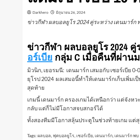
Darkhero
มิถุนายน 26, 2024
ข่าวกีฬา ผลบอลยูโร 2024 คู่ระหว่าง เดนมาร์ก พบ 
ข่าวกีฬา ผลบอลยูโร 2024 คู
อร์เบีย
กลุ่ม C เมื่อคืนที่ผ่าน
มิวนิก, เยอรมนี: เดนมาร์ก เสมอกับ เซอร์เบีย 
ยุโรป 2024 ผลเสมอนี้ทำให้เดนมาร์กเก็บเพิ่มเป็
สุดท้าย
เกมนี้ เดนมาร์ก ครองเกมได้เหนือกว่า แต่จังหวะ
กลับ แต่ก็ไม่มีโอกาสจบสกอร์ได้
ทั้งสองทีมมีโอกาสลุ้นประตูในช่วงท้ายเกม แต่สุ
Tags:
ผลบอล
,
ฟุตบอลยูโร
,
เซอร์เบีย
,
เดนมาร์ก
,
เดนมาร์ก พบ 