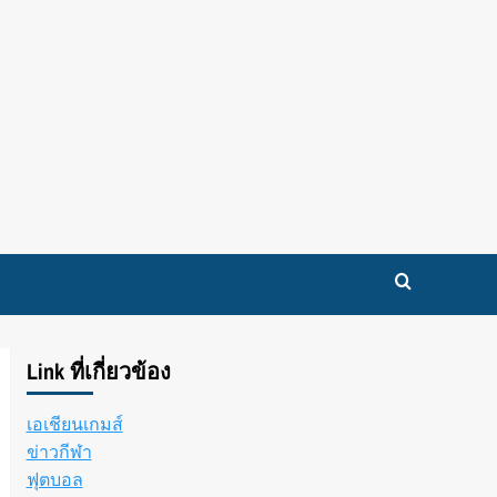
Link ที่เกี่ยวข้อง
เอเชียนเกมส์
ข่าวกีฬา
ฟุตบอล