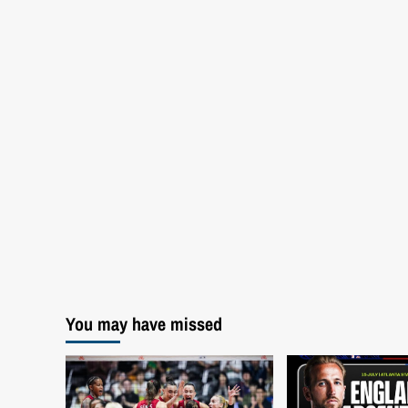
You may have missed