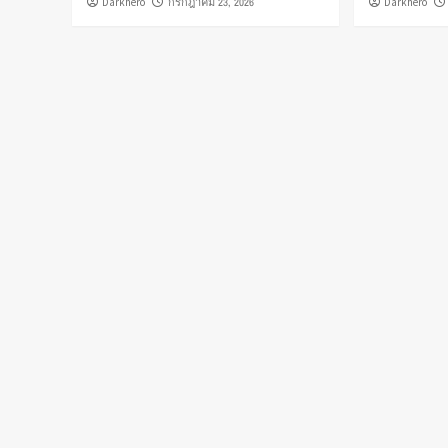
Darkhero
กรกฎาคม 23, 2026
Darkhero