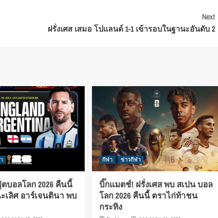
Next
ฝรั่งเศส เสมอ โปแลนด์ 1-1 เข้ารอบในฐานะอันดับ 2
ฬา
กีฬา
ข่าวกีฬา
ตบอลโลก 2026 คืนนี้
บิ๊กแมตช์! ฝรั่งเศส พบ สเปน บอล
เลิศ อาร์เจนตินา พบ
โลก 2026 คืนนี้ ตราไก่ท้าชน
กระทิง