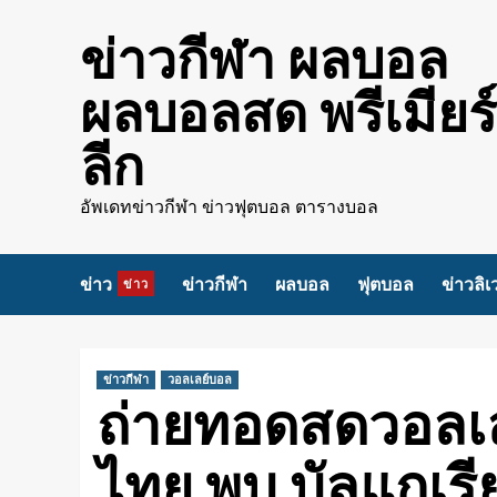
Skip
ข่าวกีฬา ผลบอล
to
content
ผลบอลสด พรีเมียร์
ลีก
อัพเดทข่าวกีฬา ข่าวฟุตบอล ตารางบอล
ข่าว
ข่าวกีฬา
ผลบอล
ฟุตบอล
ข่าวลิเ
ข่าว
ข่าวกีฬา
วอลเลย์บอล
ถ่ายทอดสดวอลเลย
ไทย พบ บัลแกเรีย