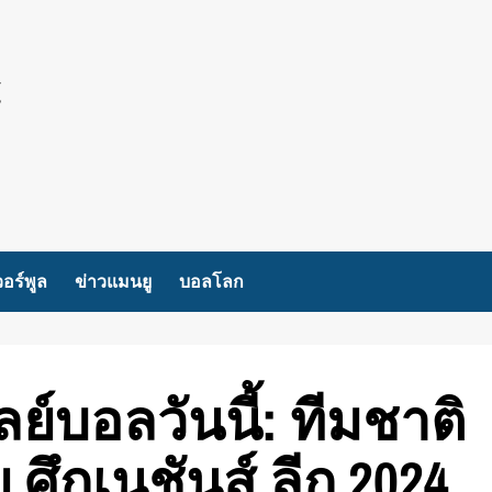
วอร์พูล
ข่าวแมนยู
บอลโลก
์บอลวันนี้: ทีมชาติ
 ศึกเนชันส์ ลีก 2024