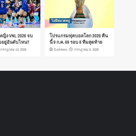
า
ไม่มีหมวดหมู่
ญิง VNL 2026 จบ
โปรแกรมฟุตบอลโลก 2026 คืน
อยู่อันดับไหน?
นี้ 9 ก.ค. 69 รอบ 8 ทีมสุดท้าย
กรกฎาคม 13, 2026
Darkhero
กรกฎาคม 9, 2026