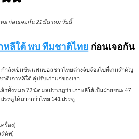
ไทย ก่อนเจอกัน 21 มีนาคม วันนี้
าหลีใต้ พบ ทีมชาติไทย
ก่อนเจอกัน
 กำลังเข้มข้น แฟนบอลชาวไทยต่างจับจ้องไปที่เกมสำคัญ
าติเกาหลีใต้ คู่ปรับเก่าแก่ของเรา
้วทั้งหมด 72 นัด ผลปรากฏว่า เกาหลีใต้เป็นฝ่ายชนะ 47
ิงประตูได้มากกว่าไทย 141 ประตู
ครื่อง)
ส์คัพ)