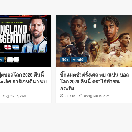
ฬา
กีฬา
ข่าวกีฬา
ตบอลโลก 2026 คืนนี้
บิ๊กแมตช์! ฝรั่งเศส พบ สเปน บอล
เลิศ อาร์เจนตินา พบ
โลก 2026 คืนนี้ ตราไก่ท้าชน
กระทิง
กรกฎาคม 15, 2026
Darkhero
กรกฎาคม 14, 2026