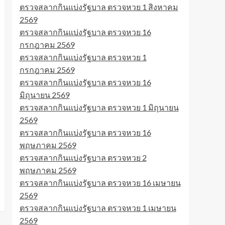
ตรวจสลากกินแบ่งรัฐบาล ตรวจหวย 1 สิงหาคม
2569
ตรวจสลากกินแบ่งรัฐบาล ตรวจหวย 16
กรกฎาคม 2569
ตรวจสลากกินแบ่งรัฐบาล ตรวจหวย 1
กรกฎาคม 2569
ตรวจสลากกินแบ่งรัฐบาล ตรวจหวย 16
มิถุนายน 2569
ตรวจสลากกินแบ่งรัฐบาล ตรวจหวย 1 มิถุนายน
2569
ตรวจสลากกินแบ่งรัฐบาล ตรวจหวย 16
พฤษภาคม 2569
ตรวจสลากกินแบ่งรัฐบาล ตรวจหวย 2
พฤษภาคม 2569
ตรวจสลากกินแบ่งรัฐบาล ตรวจหวย 16 เมษายน
2569
ตรวจสลากกินแบ่งรัฐบาล ตรวจหวย 1 เมษายน
2569