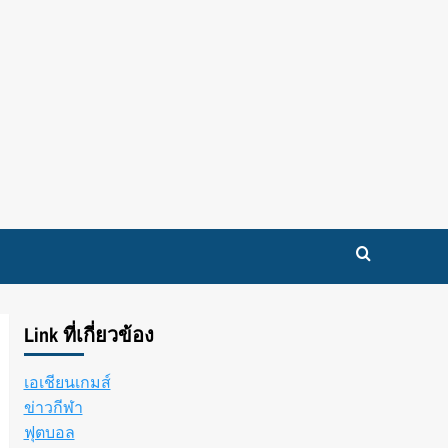
Link ที่เกี่ยวข้อง
เอเชียนเกมส์
ข่าวกีฬา
ฟุตบอล