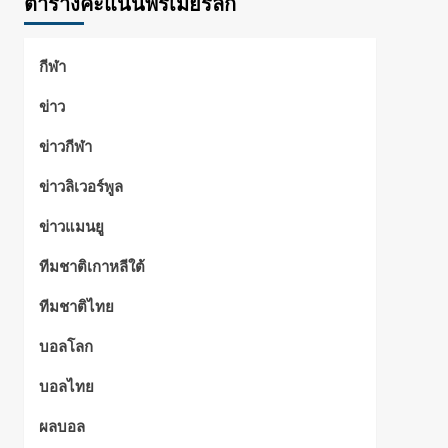
ตารางคะแนนพรีเมียร์ลีก
กีฬา
ข่าว
ข่าวกีฬา
ข่าวลิเวอร์พูล
ข่าวแมนยู
ทีมชาติเกาหลีใต้
ทีมชาติไทย
บอลโลก
บอลไทย
ผลบอล