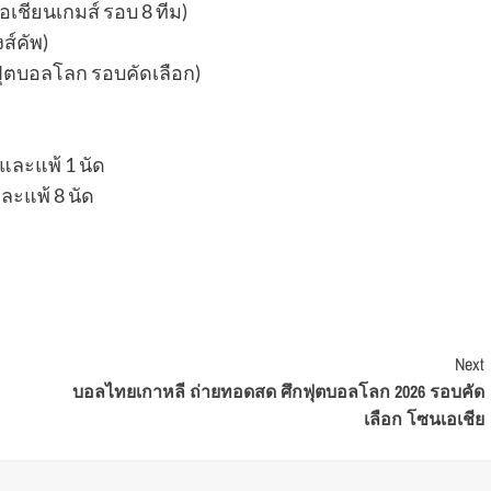
อเชียนเกมส์ รอบ 8 ทีม)
ส์คัพ)
(ฟุตบอลโลก รอบคัดเลือก)
และแพ้ 1 นัด
ละแพ้ 8 นัด
Next
บอลไทยเกาหลี ถ่ายทอดสด ศึกฟุตบอลโลก 2026 รอบคัด
เลือก โซนเอเชีย