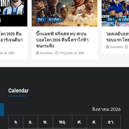
กีฬา
ข่าวกีฬา
กีฬา
ข่าวกีฬ
ก 2026 คืน
บิ๊กแมตช์! ฝรั่งเศส พบ สเปน
วอลเลย์บอลห
 อาร์เจนตินา
บอลโลก 2026 คืนนี้ ตราไก่ท้า
รอบแรก ไทย
ชนกระทิง
Darkhero
ม 15, 2026
Darkhero
กรกฎาคม 14, 2026
Calendar
สิงหาคม 2026
จ.
อ.
พ.
พฤ.
ศ.
ส.
อา.