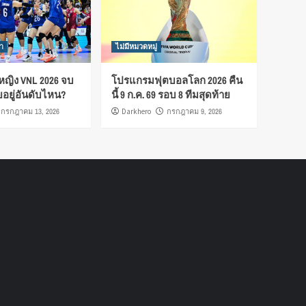
า
ไม่มีหมวดหมู่
ญิง VNL 2026 จบ
โปรแกรมฟุตบอลโลก 2026 คืน
อยู่อันดับไหน?
นี้ 9 ก.ค. 69 รอบ 8 ทีมสุดท้าย
กรกฎาคม 13, 2026
Darkhero
กรกฎาคม 9, 2026