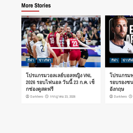
More Stories
กีฬา
ข่าวกีฬา
กีฬา
ข่าวกี
โปรแกรมวอลเลย์บอลหญิง VNL
โปรแกรมฟุ
2026 รอบไฟนอล วันนี้ 23 ก.ค. เช็
รอบรองชนะ
กช่องดูสดฟรี
อังกฤษ
Darkhero
กรกฎาคม 23, 2026
Darkhero