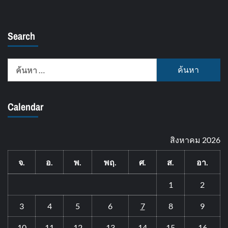
Search
ค้นหา
สำหรับ:
Calendar
สิงหาคม 2026
จ.
อ.
พ.
พฤ.
ศ.
ส.
อา.
1
2
3
4
5
6
7
8
9
10
11
12
13
14
15
16