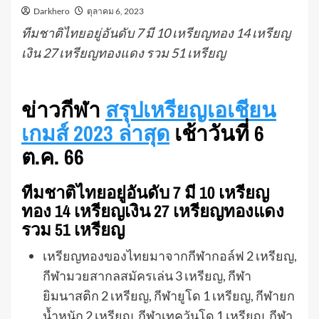
Darkhero
ตุลาคม 6, 2023
ทีมชาติไทยอยู่อันดับ 7 มี 10 เหรียญทอง 14 เหรียญ
เงิน 27 เหรียญทองแดง รวม 51 เหรียญ
ข่าวกีฬา
สรุปเหรียญเอเชียน
เกมส์ 2023 ล่าสุด
เช้าวันที่ 6
ต.ค. 66
ทีมชาติไทยอยู่อันดับ 7 มี 10 เหรียญ
ทอง 14 เหรียญเงิน 27 เหรียญทองแดง
รวม 51 เหรียญ
เหรียญทองของไทยมาจากกีฬากอล์ฟ 2 เหรียญ,
กีฬามวยสากลสมัครเล่น 3 เหรียญ, กีฬา
ยิมนาสติก 2 เหรียญ, กีฬายูโด 1 เหรียญ, กีฬายก
น้ำหนัก 2 เหรียญ, กีฬาเทควันโด 1 เหรียญ, กีฬา