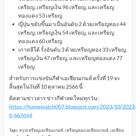
เหรียญ, เหรียญเงิน 96 เหรียญ, และเหรียญ
ทองแดง 53 เหรียญ
ญี่ปุ่น ขยับขึ้นมาเป็นอันดับ 2 ด้วยเหรียญทอง 44
เหรียญ, เหรียญเงิน 54 เหรียญ, และเหรียญ
ทองแดง 60 เหรียญ
เกาหลีใต้ รั้งอันดับ 3 ด้วยเหรียญทอง 33 เหรียญ,
เหรียญเงิน 47 เหรียญ, และเหรียญทองแดง 77
เหรียญ
สำหรับการแข่งขันกีฬาเอเชียนเกมส์ ครั้งที่ 19 จะ
สิ้นสุดในวันที่ 10 ตุลาคม 2566 นี้
ติดตามข่าวสาร ข่าวกีฬาสดใหม่ทุกวัน :
https://homewatch007.blogspot.com/2023/10/2023
6-66.html
Tags:
สรุปเหรียญเอเชียนเกมส์
,
เหรียญทองเอเชียนเกมส์
,
เอเชียน