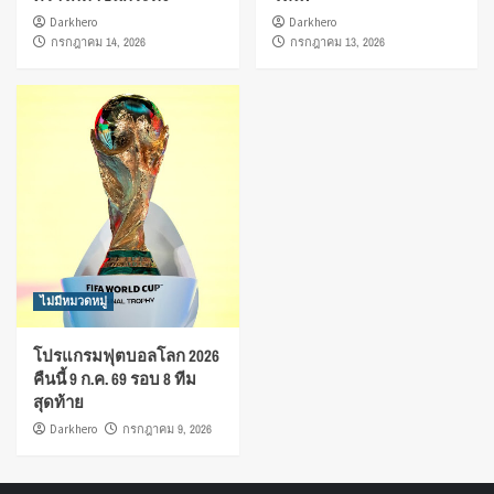
Darkhero
Darkhero
กรกฎาคม 14, 2026
กรกฎาคม 13, 2026
ไม่มีหมวดหมู่
โปรแกรมฟุตบอลโลก 2026
คืนนี้ 9 ก.ค. 69 รอบ 8 ทีม
สุดท้าย
Darkhero
กรกฎาคม 9, 2026