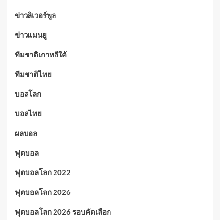
ข่าวลิเวอร์พูล
ข่าวแมนยู
ทีมชาติเกาหลีใต้
ทีมชาติไทย
บอลโลก
บอลไทย
ผลบอล
ฟุตบอล
ฟุตบอลโลก 2022
ฟุตบอลโลก 2026
ฟุตบอลโลก 2026 รอบคัดเลือก