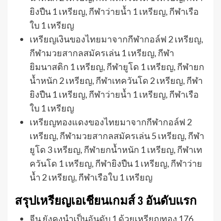
ยิงปืน 1 เหรียญ, กีฬาว่ายน้ำ 1 เหรียญ, กีฬาเรือ
ใบ 1 เหรียญ
เหรียญเงินของไทยมาจากกีฬากอล์ฟ 2 เหรียญ,
กีฬามวยสากลสมัครเล่น 1 เหรียญ, กีฬา
ยิมนาสติก 1 เหรียญ, กีฬายูโด 1 เหรียญ, กีฬายก
น้ำหนัก 2 เหรียญ, กีฬาเทควันโด 2 เหรียญ, กีฬา
ยิงปืน 1 เหรียญ, กีฬาว่ายน้ำ 1 เหรียญ, กีฬาเรือ
ใบ 1 เหรียญ
เหรียญทองแดงของไทยมาจากกีฬากอล์ฟ 2
เหรียญ, กีฬามวยสากลสมัครเล่น 5 เหรียญ, กีฬา
ยูโด 3 เหรียญ, กีฬายกน้ำหนัก 1 เหรียญ, กีฬาเท
ควันโด 1 เหรียญ, กีฬายิงปืน 1 เหรียญ, กีฬาว่าย
น้ำ 2 เหรียญ, กีฬาเรือใบ 1 เหรียญ
สรุปเหรียญเอเชียนเกมส์ 3 อันดับแรก
จีน ยังคงนำเป็นอันดับ 1 ด้วยเหรียญทอง 176