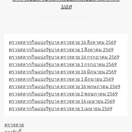
บอล
ตรวจสลากกินแบ่งรัฐบาล ตรวจหวย 16 สิงหาคม 2569
ตรวจสลากกินแบ่งรัฐบาล ตรวจหวย 1 สิงหาคม 2569
ตรวจสลากกินแบ่งรัฐบาล ตรวจหวย 16 กรกฎาคม 2569
ตรวจสลากกินแบ่งรัฐบาล ตรวจหวย 1 กรกฎาคม 2569
ตรวจสลากกินแบ่งรัฐบาล ตรวจหวย 16 มิถุนายน 2569
ตรวจสลากกินแบ่งรัฐบาล ตรวจหวย 1 มิถุนายน 2569
ตรวจสลากกินแบ่งรัฐบาล ตรวจหวย 16 พฤษภาคม 2569
ตรวจสลากกินแบ่งรัฐบาล ตรวจหวย 2 พฤษภาคม 2569
ตรวจสลากกินแบ่งรัฐบาล ตรวจหวย 16 เมษายน 2569
ตรวจสลากกินแบ่งรัฐบาล ตรวจหวย 1 เมษายน 2569
ตรวจหวย
ดวงวันนี้