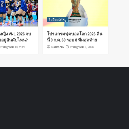
า
ไม่มีหมวดหมู่
ญิง VNL 2026 จบ
โปรแกรมฟุตบอลโลก 2026 คืน
อยู่อันดับไหน?
นี้ 9 ก.ค. 69 รอบ 8 ทีมสุดท้าย
กรกฎาคม 13, 2026
Darkhero
กรกฎาคม 9, 2026