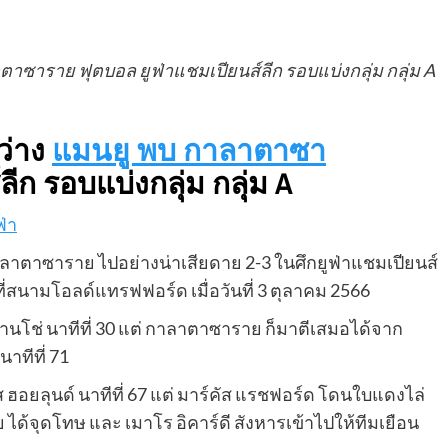
ตาซาราย ฟุตบอล ยูฟ่าแชมเปียนส์ลีก รอบแบ่งกลุ่ม กลุ่ม A
ว่าง
แมนยู พบ กาลาตาซา
ีก รอบแบ่งกลุ่ม กลุ่ม A
ฟ่า
าลาตาซาราย ไปอย่างน่าเสียดาย 2-3 ในศึกยูฟ่าแชมเปียนส์
2 ที่สนามโอลด์แทรฟฟอร์ด เมื่อวันที่ 3 ตุลาคม 2566
โช่ นาทีที่ 30 แต่ กาลาตาซาราย ก็มาตีเสมอได้จาก
นาทีที่ 71
ฮอยลุนด์ นาทีที่ 67 แต่ มาร์คัส แรชฟอร์ด โดนใบแดงไล่
้จุดโทษ และ เมาโร อิคาร์ดี สังหารเข้าไปให้ทีมเยือน