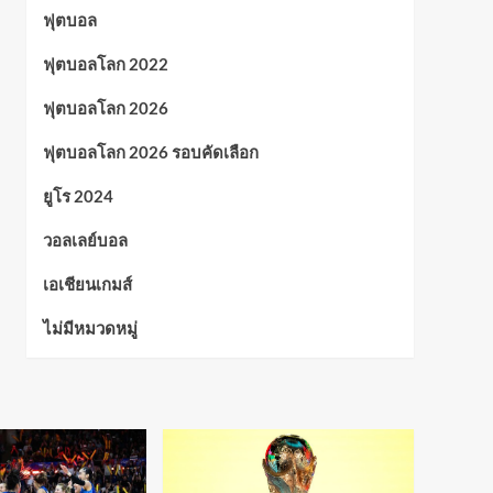
ฟุตบอล
ฟุตบอลโลก 2022
ฟุตบอลโลก 2026
ฟุตบอลโลก 2026 รอบคัดเลือก
ยูโร 2024
วอลเลย์บอล
เอเชียนเกมส์
ไม่มีหมวดหมู่