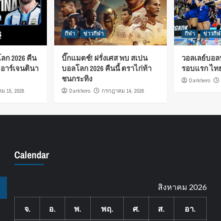
กีฬา
ข่าวกีฬา
กีฬา
ข่าวกีฬ
ก 2026 คืน
บิ๊กแมตช์! ฝรั่งเศส พบ สเปน
วอลเลย์บอลห
 อาร์เจนตินา
บอลโลก 2026 คืนนี้ ตราไก่ท้า
รอบแรก ไทย
ชนกระทิง
Darkhero
ม 15, 2026
Darkhero
กรกฎาคม 14, 2026
Calendar
สิงหาคม 2026
จ.
อ.
พ.
พฤ.
ศ.
ส.
อา.