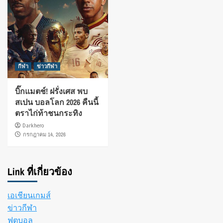
กีฬา
ข่าวกีฬา
บิ๊กแมตช์! ฝรั่งเศส พบ
สเปน บอลโลก 2026 คืนนี้
ตราไก่ท้าชนกระทิง
Darkhero
กรกฎาคม 14, 2026
Link ที่เกี่ยวข้อง
เอเชียนเกมส์
ข่าวกีฬา
ฟุตบอล