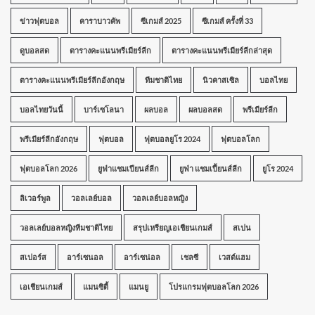
ข่าวฟุตบอล
คาราบาวคัพ
ซีเกมส์ 2025
ซีเกมส์ ครั้งที่ 33
ดูบอลสด
ตารางคะแนนพรีเมียร์ลีก
ตารางคะแนนพรีเมียร์ลีกล่าสุด
ตารางคะแนนพรีเมียร์ลีกอังกฤษ
ทีมชาติไทย
นิวคาสเซิล
บอลไทย
บอลไทยวันนี้
บาร์เซโลนา
ผลบอล
ผลบอลสด
พรีเมียร์ลีก
พรีเมียร์ลีกอังกฤษ
ฟุตบอล
ฟุตบอลยูโร 2024
ฟุตบอลโลก
ฟุตบอลโลก 2026
ยูฟ่าแชมเปียนส์ลีก
ยูฟ่า แชมเปี้ยนส์ลีก
ยูโร 2024
ลิเวอร์พูล
วอลเลย์บอล
วอลเลย์บอลหญิง
วอลเลย์บอลหญิงทีมชาติไทย
สรุปเหรียญเอเชียนเกมส์
สเปน
สเปอร์ส
อาร์เซนอล
อาร์เซน่อล
เชลซี
เวสต์แฮม
เอเชียนเกมส์
แมนซิตี้
แมนยู
โปรแกรมฟุตบอลโลก 2026