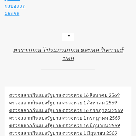
ผลบอลสด
ผลบอล
ตารางบอล โปรแกรมบอล ผลบอล วิเคราะห์
บอล
ตรวจสลากกินแบ่งรัฐบาล ตรวจหวย 16 สิงหาคม 2569
ตรวจสลากกินแบ่งรัฐบาล ตรวจหวย 1 สิงหาคม 2569
ตรวจสลากกินแบ่งรัฐบาล ตรวจหวย 16 กรกฎาคม 2569
ตรวจสลากกินแบ่งรัฐบาล ตรวจหวย 1 กรกฎาคม 2569
ตรวจสลากกินแบ่งรัฐบาล ตรวจหวย 16 มิถุนายน 2569
ตรวจสลากกินแบ่งรัฐบาล ตรวจหวย 1 มิถุนายน 2569